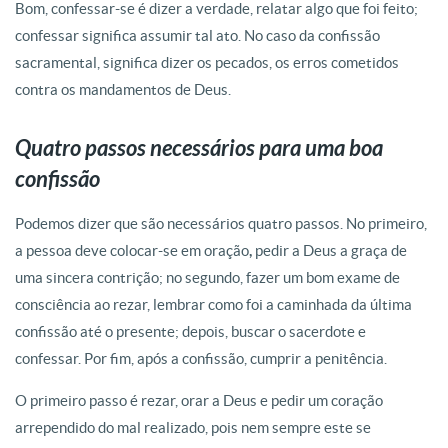
Bom, confessar-se é dizer a verdade, relatar algo que foi feito;
confessar significa assumir tal ato. No caso da confissão
sacramental, significa dizer os pecados, os erros cometidos
contra os mandamentos de Deus.
Quatro passos necessários para uma boa
confissão
Podemos dizer que são necessários quatro passos. No primeiro,
a pessoa deve colocar-se em oração
,
pedir a Deus a graça de
uma sincera contrição; no segundo, fazer um bom exame de
consciência ao rezar, lembrar como foi a caminhada da última
confissão até o presente; depois, buscar o sacerdote e
confessar. Por fim, após a confissão, cumprir a penitência.
O primeiro passo é rezar, orar a Deus e pedir um coração
arrependido do mal realizado, pois nem sempre este se