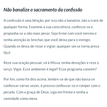
Não banalize o sacramento da confissão
A confissão é uma bênção, por isso não a banalize, não a trate de
qualquer forma. Examine a sua consciência, confesse-se e
proponha-se a não mais pecar. Seja firme com você mesmo e
tenha atenção às brechas que você deixa para o inimigo.
Quando se deixa de rezar e vigiar, qualquer um se torna presa
fácil.
Reze sua oração pessoal, vá à Missa, tenha devoções e reze o
terço. Vigie. Esse ambiente é legal? Esse programa convém?
Por fim, como foi dito acima, lembre-se de que não basta se
confessar várias vezes, é preciso confessar-se e romper com o
pecado. Com a graça de Deus, siga em frente e tenha a
santidade como meta.