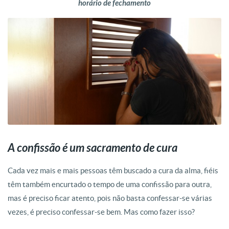
horário de fechamento
A confissão é um sacramento de cura
Cada vez mais e mais pessoas têm buscado a cura da alma, fiéis
têm também encurtado o tempo de uma confissão para outra,
mas é preciso ficar atento, pois não basta confessar-se várias
vezes, é preciso confessar-se bem. Mas como fazer isso?