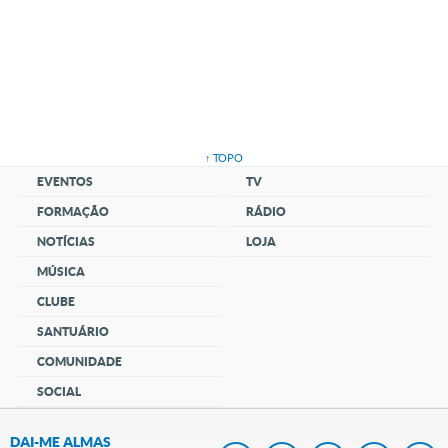
↑ TOPO
EVENTOS
TV
FORMAÇÃO
RÁDIO
NOTÍCIAS
LOJA
MÚSICA
CLUBE
SANTUÁRIO
COMUNIDADE
SOCIAL
DAI-ME ALMAS