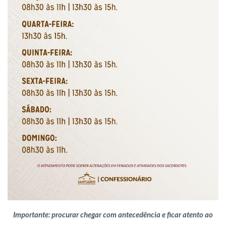
Importante: procurar chegar com antecedência e ficar atento ao