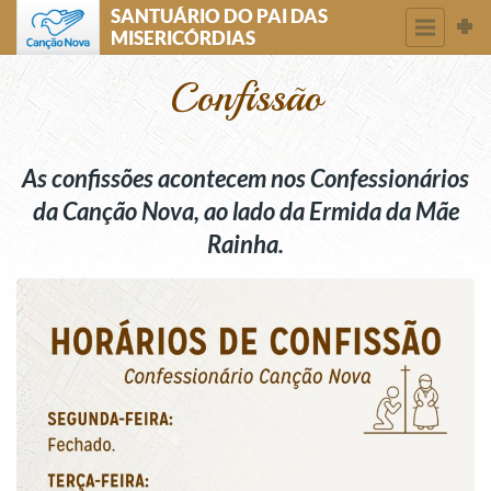
SANTUÁRIO DO PAI DAS
MISERICÓRDIAS
Confissão
As confissões acontecem nos Confessionários
da Canção Nova, ao lado da Ermida da Mãe
Rainha.