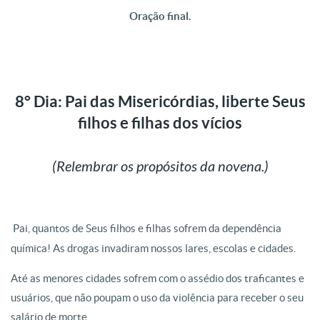
Oração final.
8° Dia: Pai das Misericórdias, liberte Seus
filhos e filhas dos vícios
(Relembrar os propósitos da novena.)
Pai, quantos de Seus filhos e filhas sofrem da dependência
química! As drogas invadiram nossos lares, escolas e cidades.
Até as menores cidades sofrem com o assédio dos traficantes e
usuários, que não poupam o uso da violência para receber o seu
salário de morte.