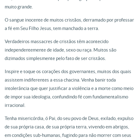
muito grande.
O sangue inocente de muitos cristãos, derramado por professar
a fé em Seu Filho Jesus, tem manchado a terra.
Verdadeiros massacres de cristãos têm acontecido
independentemente de idade, sexo ou raça. Muitos são
dizimados simplesmente pelo fato de ser cristãos.
Inspire e toque os corações dos governantes, muitos dos quais
assistem indiferentes a essa chacina. Venha banir toda
intolerância que quer justificar a violência e a morte como meio
de impor sua ideologia, confundindo fé com fundamentalismo
irracional.
Tenha misericórdia, ó Pai, do seu povo de Deus, exilado, expulso
de sua própria casa, de sua própria terra, vivendo em abrigos,
em condições sub-humanas, fugindo para não morrer com seus