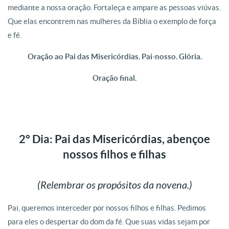
mediante a nossa oração. Fortaleça e ampare as pessoas viúvas.
Que elas encontrem nas mulheres da Bíblia o exemplo de força
e fé.
Oração ao Pai das Misericórdias. Pai-nosso. Glória.
Oração final.
2° Dia: Pai das Misericórdias, abençoe
nossos filhos e filhas
(Relembrar os propósitos da novena.)
Pai, queremos interceder por nossos filhos e filhas. Pedimos
para eles o despertar do dom da fé. Que suas vidas sejam por