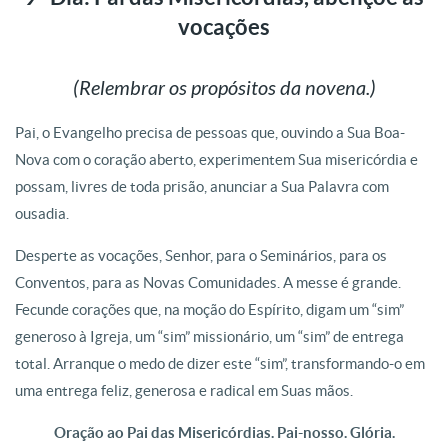
vocações
(Relembrar os propósitos da novena.)
Pai, o Evangelho precisa de pessoas que, ouvindo a Sua Boa-
Nova com o coração aberto, experimentem Sua misericórdia e
possam, livres de toda prisão, anunciar a Sua Palavra com
ousadia.
Desperte as vocações, Senhor, para o Seminários, para os
Conventos, para as Novas Comunidades. A messe é grande.
Fecunde corações que, na moção do Espírito, digam um “sim”
generoso à Igreja, um “sim” missionário, um “sim” de entrega
total. Arranque o medo de dizer este “sim”, transformando-o em
uma entrega feliz, generosa e radical em Suas mãos.
Oração ao Pai das Misericórdias. Pai-nosso. Glória.