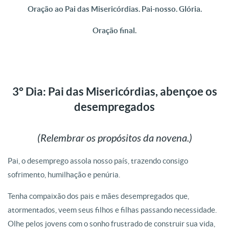
Oração ao Pai das Misericórdias. Pai-nosso. Glória.
Oração final.
3° Dia: Pai das Misericórdias, abençoe os
desempregados
(Relembrar os propósitos da novena.)
Pai, o desemprego assola nosso país, trazendo consigo
sofrimento, humilhação e penúria.
Tenha compaixão dos pais e mães desempregados que,
atormentados, veem seus filhos e filhas passando necessidade.
Olhe pelos jovens com o sonho frustrado de construir sua vida,