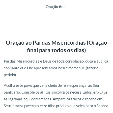
Oração final.
Oração ao Pai das Misericórdias (Oração
final para todos os dias)
Pai das Misericórdias e Deus de toda consolação, ouça a súplica
confiante que Lhe apresentamos neste momento: (fazer o
pedido).
Acolha este povo que vem, cheio de fé e esperança, ao Seu
Santuário. Console os aflitos, socorra os necessitados, enxugue
as lágrimas aqui derramadas. Ampare os fracos e receba em
Seus braços paternos este filho pródigo que volta para o Senhor.