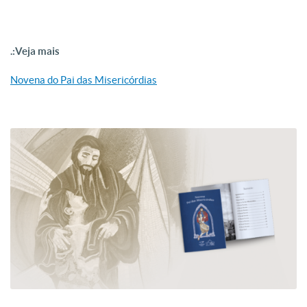
.:Veja mais
Novena do Pai das Misericórdias