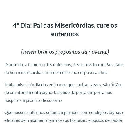
4° Dia: Pai das Misericórdias, cure os
enfermos
(Relembrar os propósitos da novena.)
Diante do sofrimento dos enfermos, Jesus revelou ao Pai a face
da Sua misericórdia curando muitos no corpo e na alma.
Tenha misericórdia dos enfermos que, muitas vezes, são órfãos
de um atendimento digno, batendo de porta em porta nos
hospitais à procura de socorro.
Que nossos enfermos sejam amparados com condições dignas e
eficazes de tratamento em nossos hospitais e postos de saúde.