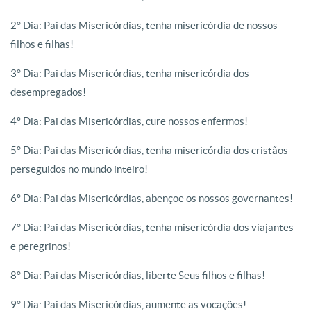
2° Dia: Pai das Misericórdias, tenha misericórdia de nossos
filhos e filhas!
3° Dia: Pai das Misericórdias, tenha misericórdia dos
desempregados!
4° Dia: Pai das Misericórdias, cure nossos enfermos!
5° Dia: Pai das Misericórdias, tenha misericórdia dos cristãos
perseguidos no mundo inteiro!
6° Dia: Pai das Misericórdias, abençoe os nossos governantes!
7° Dia: Pai das Misericórdias, tenha misericórdia dos viajantes
e peregrinos!
8° Dia: Pai das Misericórdias, liberte Seus filhos e filhas!
9° Dia: Pai das Misericórdias, aumente as vocações!