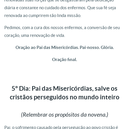
diária e constante no cuidado dos enfermos. Que sua fé seja
renovada ao cumprirem tão linda missão.
Pedimos, com a cura dos nossos enfermos, a conversão de seu
coração, uma renovação de vida.
Oração ao Pai das Misericórdias. Pai-nosso. Glória.
Oração final.
5° Dia: Pai das Misericórdias, salve os
cristãos perseguidos no mundo inteiro
(Relembrar os propósitos da novena.)
Pai, o sofrimento causado pela perseguição ao povo cristão é