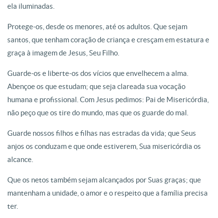
ela iluminadas.
Protege-os, desde os menores, até os adultos. Que sejam
santos, que tenham coração de criança e cresçam em estatura e
graça à imagem de Jesus, Seu Filho.
Guarde-os e liberte-os dos vícios que envelhecem a alma.
Abençoe os que estudam; que seja clareada sua vocação
humana e profissional. Com Jesus pedimos: Pai de Misericórdia,
não peço que os tire do mundo, mas que os guarde do mal.
Guarde nossos filhos e filhas nas estradas da vida; que Seus
anjos os conduzam e que onde estiverem, Sua misericórdia os
alcance.
Que os netos também sejam alcançados por Suas graças; que
mantenham a unidade, o amor e o respeito que a família precisa
ter.