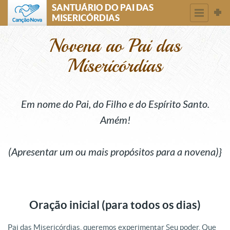
SANTUÁRIO DO PAI DAS
MISERICÓRDIAS
Novena ao Pai das
Misericórdias
Em nome do Pai, do Filho e do Espírito Santo.
Amém!
(Apresentar um ou mais propósitos para a novena)}
Oração inicial (para todos os dias)
Pai das Misericórdias, queremos experimentar Seu poder. Que