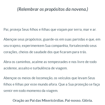
(Relembrar os propósitos da novena.)
Pai, proteja Seus filhos e filhas que viajam por terra, mar e ar.
Abençoe seus propósitos, guarde-os em suas partidas e que, em
seu trajeto, experimentem Sua companhia, fortalecendo seus
corações, cheios de saudade dos que ficaram para trás.
Abra os caminhos, acalme as tempestades e nos livre de todo
acidente, assalto e turbulência de viagem.
Abençoe os meios de locomoção, os veículos que levam Seus
filhos e filhas por este mundo afora. Que a Sua proteção se faça
sentir em todo momento da viagem.
Oração ao Pai das Misericórdias. Pai-nosso. Glória.