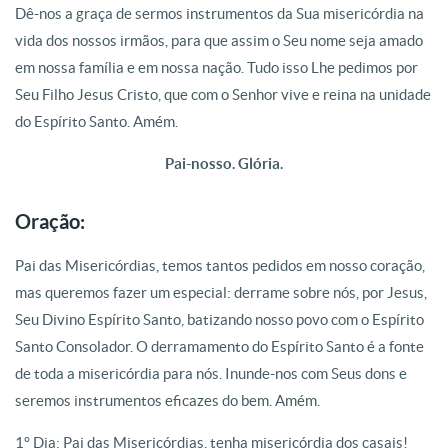
Dê-nos a graça de sermos instrumentos da Sua misericórdia na
vida dos nossos irmãos, para que assim o Seu nome seja amado
em nossa família e em nossa nação. Tudo isso Lhe pedimos por
Seu Filho Jesus Cristo, que com o Senhor vive e reina na unidade
do Espírito Santo. Amém.
Pai-nosso. Glória.
Oração:
Pai das Misericórdias, temos tantos pedidos em nosso coração,
mas queremos fazer um especial: derrame sobre nós, por Jesus,
Seu Divino Espírito Santo, batizando nosso povo com o Espírito
Santo Consolador. O derramamento do Espírito Santo é a fonte
de toda a misericórdia para nós. Inunde-nos com Seus dons e
seremos instrumentos eficazes do bem. Amém.
1° Dia: Pai das Misericórdias, tenha misericórdia dos casais!