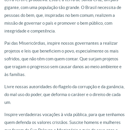
gigante, com uma população tão grande. O Brasil necessita de
pessoas do bem, que, inspiradas no bem comum, realizem a
missão de governar o país e promover o bem público, com
integridade e competência.
Pai das Misericórdias, inspire nossos governantes a realizar
projetos e leis que beneficiem o povo, especialmente os mais
sofridos, que não têm com quem contar. Que surjam projetos
que tragam o progresso sem causar danos ao meio ambiente e
às famílias.
Livre nossas autoridades do flagelo da corrupção e da ganância,
do mal uso do poder, que deforma o caráter e o direito de cada
um.
Inspire verdadeiras vocações à vida pública, para que tenhamos
quem defenda os valores cristãos. Suscite homens e mulheres