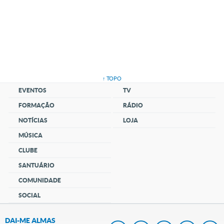
↑ TOPO
EVENTOS
TV
FORMAÇÃO
RÁDIO
NOTÍCIAS
LOJA
MÚSICA
CLUBE
SANTUÁRIO
COMUNIDADE
SOCIAL
DAI-ME ALMAS