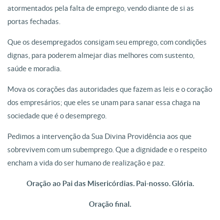
atormentados pela falta de emprego, vendo diante de si as
portas fechadas.
Que os desempregados consigam seu emprego, com condições
dignas, para poderem almejar dias melhores com sustento,
saúde e moradia.
Mova os corações das autoridades que fazem as leis e o coração
dos empresários; que eles se unam para sanar essa chaga na
sociedade que é o desemprego.
Pedimos a intervenção da Sua Divina Providência aos que
sobrevivem com um subemprego. Que a dignidade e o respeito
encham a vida do ser humano de realização e paz.
Oração ao Pai das Misericórdias. Pai-nosso. Glória.
Oração final.