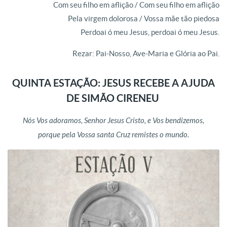
Com seu filho em aflição / Com seu filho em aflição
Pela virgem dolorosa / Vossa mãe tão piedosa
Perdoai ó meu Jesus, perdoai ó meu Jesus.
Rezar: Pai-Nosso, Ave-Maria e Glória ao Pai.
QUINTA ESTAÇÃO: JESUS RECEBE A AJUDA
DE SIMÃO CIRENEU
Nós Vos adoramos, Senhor Jesus Cristo, e Vos bendizemos,
porque pela Vossa santa Cruz remistes o mundo.