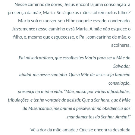
Nesse caminho de dores, Jesus encontra uma consolação: a
presença da mãe, Maria. Será que as mães sofrem pelos filhos?
Maria sofreu ao ver seu Filho naquele estado, condenado.
Justamente nesse caminho está Maria. A mãe não esquece o
filho, e, mesmo que esquecesse, o Pai, com carinho de mãe, o
acolheria.
Pai misericordioso, que escolhestes Maria para ser a Mãe do
Salvador,
ajudai-me nesse caminho. Que a Mãe de Jesus seja também
consolação,
presença na minha vida. “Mãe, passo por várias dificuldades,
tribulações, e tenho vontade de desistir. Que a Senhora, que é Mãe
da Misericórdia, me anime a perseverar na obediência aos
mandamentos do Senhor. Amém!”
Vê a dor da mãe amada / Que se encontra desolada