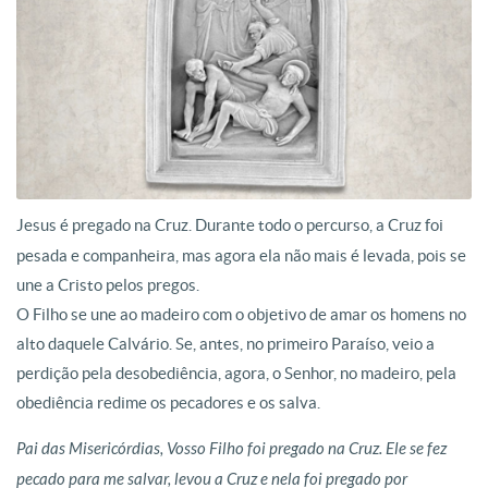
Jesus é pregado na Cruz. Durante todo o percurso, a Cruz foi
pesada e companheira, mas agora ela não mais é levada, pois se
une a Cristo pelos pregos.
O Filho se une ao madeiro com o objetivo de amar os homens no
alto daquele Calvário. Se, antes, no primeiro Paraíso, veio a
perdição pela desobediência, agora, o Senhor, no madeiro, pela
obediência redime os pecadores e os salva.
Pai das Misericórdias, Vosso Filho foi pregado na Cruz. Ele se fez
pecado para me salvar, levou a Cruz e nela foi pregado por