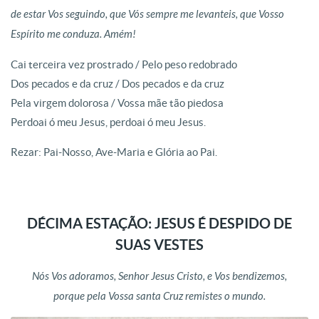
de estar Vos seguindo, que Vós sempre me levanteis, que Vosso
Espírito me conduza. Amém!
Cai terceira vez prostrado / Pelo peso redobrado
Dos pecados e da cruz / Dos pecados e da cruz
Pela virgem dolorosa / Vossa mãe tão piedosa
Perdoai ó meu Jesus, perdoai ó meu Jesus.
Rezar: Pai-Nosso, Ave-Maria e Glória ao Pai.
DÉCIMA ESTAÇÃO: JESUS É DESPIDO DE
SUAS VESTES
Nós Vos adoramos, Senhor Jesus Cristo, e Vos bendizemos,
porque pela Vossa santa Cruz remistes o mundo.