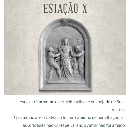
Jesus está próximo da crucificação e é despojado de Suas
vestes.
O caminho até o Calvário foi um caminho de humilhação; as
autoridades não O respeitaram, o Amor não foi amado,