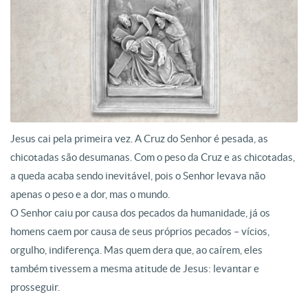
Jesus cai pela primeira vez. A Cruz do Senhor é pesada, as
chicotadas são desumanas. Com o peso da Cruz e as chicotadas,
a queda acaba sendo inevitável, pois o Senhor levava não
apenas o peso e a dor, mas o mundo.
O Senhor caiu por causa dos pecados da humanidade, já os
homens caem por causa de seus próprios pecados – vícios,
orgulho, indiferença. Mas quem dera que, ao caírem, eles
também tivessem a mesma atitude de Jesus: levantar e
prosseguir.