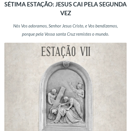
SÉTIMA ESTAÇÃO: JESUS CAI PELA SEGUNDA
VEZ
Nós Vos adoramos, Senhor Jesus Cristo, e Vos bendizemos,
porque pela Vossa santa Cruz remistes o mundo.