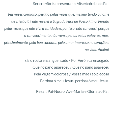
Ser cristão é apresentar a Misericórdia do Pai.
Pai misericordioso, perdão pelas vezes que, mesmo tendo o nome
de cristão(ã), não revelei a Sagrada Face de Vosso Filho. Perdão
pelas vezes que não vivi a caridade e, por isso, não convenci, porque
o convencimento não vem apenas pelas palavras, mas,
principalmente, pela boa conduta, pelo amor impresso no coração e
na vida. Amém!
Eis o rosto ensanguentado / Por Verônica enxugado
Que no pano apareceu / Que no pano apareceu
Pela virgem dolorosa / Vossa mãe tão piedosa
Perdoai ó meu Jesus, perdoai ó meu Jesus.
Rezar: Pai-Nosso, Ave-Maria e Glória ao Pai.