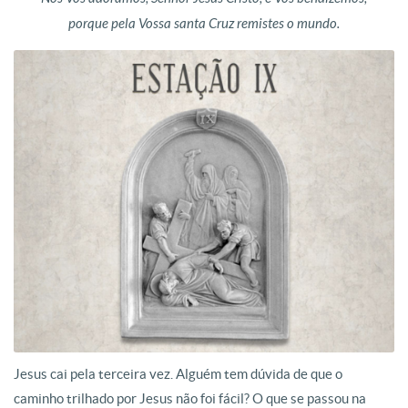
porque pela Vossa santa Cruz remistes o mundo.
Jesus cai pela terceira vez. Alguém tem dúvida de que o
caminho trilhado por Jesus não foi fácil? O que se passou na