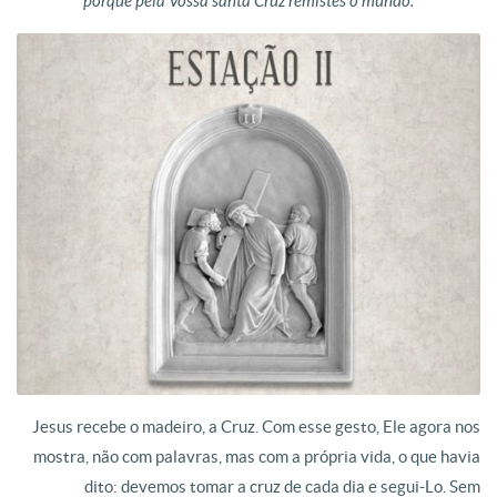
porque pela Vossa santa Cruz remistes o mundo.
Jesus recebe o madeiro, a Cruz. Com esse gesto, Ele agora nos
mostra, não com palavras, mas com a própria vida, o que havia
dito: devemos tomar a cruz de cada dia e segui-Lo. Sem