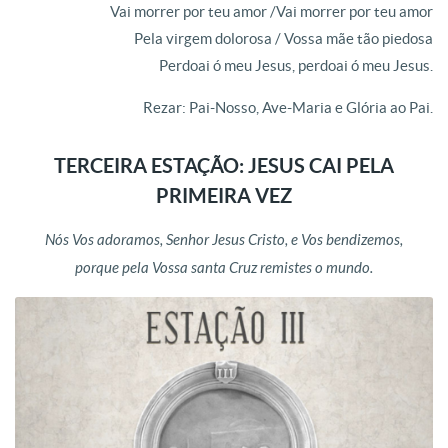
Vai morrer por teu amor /Vai morrer por teu amor
Pela virgem dolorosa / Vossa mãe tão piedosa
Perdoai ó meu Jesus, perdoai ó meu Jesus.
Rezar: Pai-Nosso, Ave-Maria e Glória ao Pai.
TERCEIRA ESTAÇÃO: JESUS CAI PELA
PRIMEIRA VEZ
Nós Vos adoramos, Senhor Jesus Cristo, e Vos bendizemos,
porque pela Vossa santa Cruz remistes o mundo.