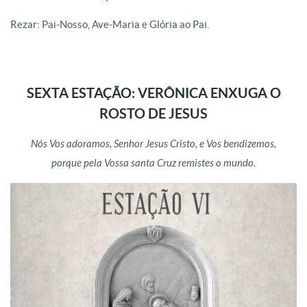
Rezar: Pai-Nosso, Ave-Maria e Glória ao Pai.
SEXTA ESTAÇÃO: VERÔNICA ENXUGA O
ROSTO DE JESUS
Nós Vos adoramos, Senhor Jesus Cristo, e Vos bendizemos,
porque pela Vossa santa Cruz remistes o mundo.