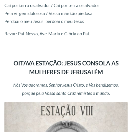
Cai por terra o salvador / Cai por terra o salvador
Pela virgem dolorosa / Vossa mãe tão piedosa
Perdoai ó meu Jesus, perdoai ó meu Jesus.
Rezar: Pai-Nosso, Ave-Maria e Glória ao Pai.
OITAVA ESTAÇÃO: JESUS CONSOLA AS
MULHERES DE JERUSALÉM
Nós Vos adoramos, Senhor Jesus Cristo, e Vos bendizemos,
porque pela Vossa santa Cruz remistes o mundo.