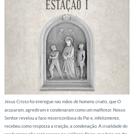
Jesus Cristo foi entregue nas mãos de homens cruéis, que O
acusaram, agrediram e condenaram como um malfeitor. Nosso
Senhor revelou a face misericordiosa do Pai e, infelizmente,
recebeu como resposta a traição, a condenação. A crueldade do