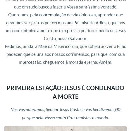
que em tudo buscou fazer a Vossa santíssima vontade.
Queremos, pela contemplação da via dolorosa, aprender que
devemos ser gratos por termos um Pai misericordioso, que nos
ama com infinito amor e que o expressa por intermédio de Jesus
Cristo, nosso Salvador.
Pedimos, ainda, à Mãe da Misericórdia, que sofreu ao ver o Filho
padecer, que se una aos nossos sofrimentos, para que, com sua
intercessão, cheguemos à morada eterna. Amém!
PRIMEIRA ESTAÇÃO: JESUS É CONDENADO
À MORTE
Nós Vos adoramos, Senhor Jesus Cristo, e Vos bendizemos,00
porque pela Vossa santa Cruz remistes o mundo.