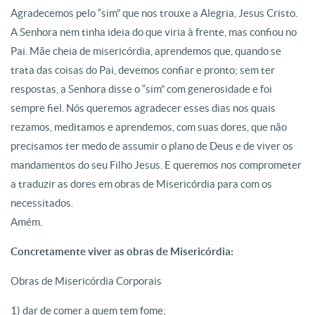
Agradecemos pelo “sim” que nos trouxe a Alegria, Jesus Cristo.
A Senhora nem tinha ideia do que viria à frente, mas confiou no
Pai. Mãe cheia de misericórdia, aprendemos que, quando se
trata das coisas do Pai, devemos confiar e pronto; sem ter
respostas, a Senhora disse o “sim” com generosidade e foi
sempre fiel. Nós queremos agradecer esses dias nos quais
rezamos, meditamos e aprendemos, com suas dores, que não
precisamos ter medo de assumir o plano de Deus e de viver os
mandamentos do seu Filho Jesus. E queremos nos comprometer
a traduzir as dores em obras de Misericórdia para com os
necessitados.
Amém.
Concretamente viver as obras de Misericórdia:
Obras de Misericórdia Corporais
1) dar de comer a quem tem fome;