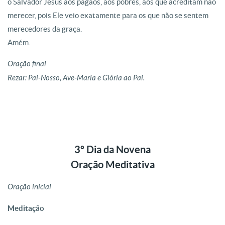
o Salvador Jesus aos pagãos, aos pobres, aos que acreditam não
merecer, pois Ele veio exatamente para os que não se sentem
merecedores da graça.
Amém.
Oração final
Rezar: Pai-Nosso, Ave-Maria e Glória ao Pai.
3º Dia da Novena
Oração Meditativa
Oração inicial
Meditação