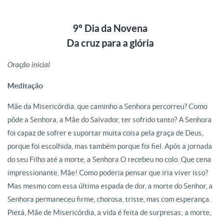
9º Dia da Novena
Da cruz para a glória
Oração inicial
Meditação
Mãe da Misericórdia, que caminho a Senhora percorreu? Como
pôde a Senhora, a Mãe do Salvador, ter sofrido tanto? A Senhora
foi capaz de sofrer e suportar muita coisa pela graça de Deus,
porque foi escolhida, mas também porque foi fiel. Após a jornada
do seu Filho até a morte, a Senhora O recebeu no colo. Que cena
impressionante, Mãe! Como poderia pensar que iria viver isso?
Mas mesmo com essa última espada de dor, a morte do Senhor, a
Senhora permaneceu firme, chorosa, triste, mas com esperança.
Pietá, Mãe de Misericórdia, a vida é feita de surpresas; a morte,