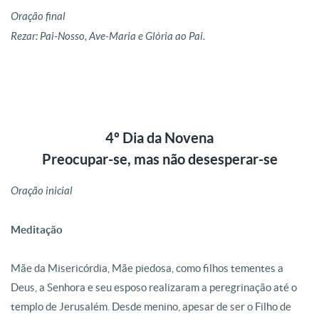
Oração final
Rezar: Pai-Nosso, Ave-Maria e Glória ao Pai.
4º Dia da Novena
Preocupar-se, mas não desesperar-se
Oração inicial
Meditação
Mãe da Misericórdia, Mãe piedosa, como filhos tementes a
Deus, a Senhora e seu esposo realizaram a peregrinação até o
templo de Jerusalém. Desde menino, apesar de ser o Filho de