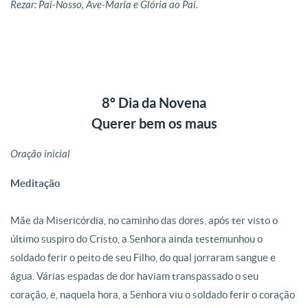
Rezar: Pai-Nosso, Ave-Maria e Glória ao Pai.
8º Dia da Novena
Querer bem os maus
Oração inicial
Meditação
Mãe da Misericórdia, no caminho das dores, após ter visto o
último suspiro do Cristo, a Senhora ainda testemunhou o
soldado ferir o peito de seu Filho, do qual jorraram sangue e
água. Várias espadas de dor haviam transpassado o seu
coração, e, naquela hora, a Senhora viu o soldado ferir o coração