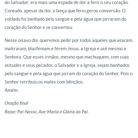
do Salvador; era mais uma espada de dor a ferir o seu coração.
Contudo, apesar da dor, a lança que feriu gerou conversão. O
soldado foi banhado pelo sangue e pela água que jorraram do
coração do Senhor e se converteu.
Neste oitavo dia, queremos pedir por todos aqueles que atacam,
maltratam, blasfemam e ferem Jesus, a Igreja e até mesmo a
Senhora. Que esses irmãos, mesmo que machuquem, com suas
atitudes e seus pecados, o Salvador e a Igreja, sejam banhados
pelo sangue e pela água que jorram do coração do Senhor. Pois o
Senhor retribuiu os males com bênçãos.
Amém.
Oração final
Rezar: Pai-Nosso, Ave-Maria e Glória ao Pai.