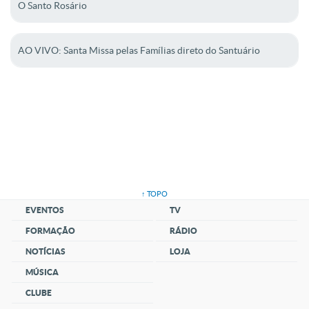
O Santo Rosário
AO VIVO: Santa Missa pelas Famílias direto do Santuário
↑ TOPO
EVENTOS
TV
FORMAÇÃO
RÁDIO
NOTÍCIAS
LOJA
MÚSICA
CLUBE