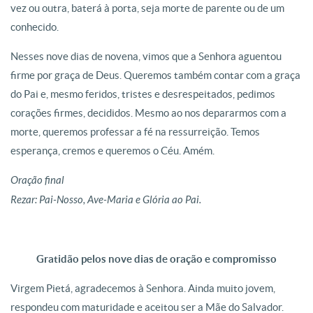
vez ou outra, baterá à porta, seja morte de parente ou de um
conhecido.
Nesses nove dias de novena, vimos que a Senhora aguentou
firme por graça de Deus. Queremos também contar com a graça
do Pai e, mesmo feridos, tristes e desrespeitados, pedimos
corações firmes, decididos. Mesmo ao nos depararmos com a
morte, queremos professar a fé na ressurreição. Temos
esperança, cremos e queremos o Céu. Amém.
Oração final
Rezar: Pai-Nosso, Ave-Maria e Glória ao Pai.
Gratidão pelos nove dias de oração e compromisso
Virgem Pietá, agradecemos à Senhora. Ainda muito jovem,
respondeu com maturidade e aceitou ser a Mãe do Salvador.