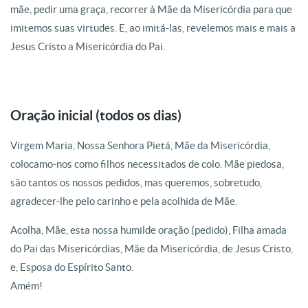
mãe, pedir uma graça, recorrer à Mãe da Misericórdia para que
imitemos suas virtudes. E, ao imitá-las, revelemos mais e mais a
Jesus Cristo a Misericórdia do Pai.
Oração inicial (todos os dias)
Virgem Maria, Nossa Senhora Pietá, Mãe da Misericórdia,
colocamo-nos como filhos necessitados de colo. Mãe piedosa,
são tantos os nossos pedidos, mas queremos, sobretudo,
agradecer-lhe pelo carinho e pela acolhida de Mãe.
Acolha, Mãe, esta nossa humilde oração (pedido), Filha amada
do Pai das Misericórdias, Mãe da Misericórdia, de Jesus Cristo,
e, Esposa do Espírito Santo.
Amém!