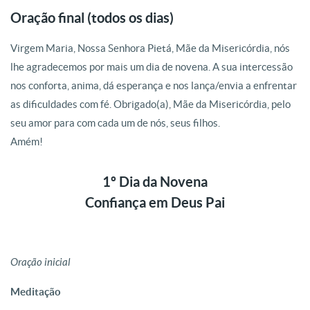
Oração final (todos os dias)
Virgem Maria, Nossa Senhora Pietá, Mãe da Misericórdia, nós
lhe agradecemos por mais um dia de novena. A sua intercessão
nos conforta, anima, dá esperança e nos lança/envia a enfrentar
as dificuldades com fé. Obrigado(a), Mãe da Misericórdia, pelo
seu amor para com cada um de nós, seus filhos.
Amém!
1º Dia da Novena
Confiança em Deus Pai
Oração inicial
Meditação