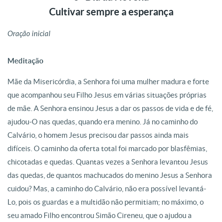
Cultivar sempre a esperança
Oração inicial
Meditação
Mãe da Misericórdia, a Senhora foi uma mulher madura e forte
que acompanhou seu Filho Jesus em várias situações próprias
de mãe. A Senhora ensinou Jesus a dar os passos de vida e de fé,
ajudou-O nas quedas, quando era menino. Já no caminho do
Calvário, o homem Jesus precisou dar passos ainda mais
difíceis. O caminho da oferta total foi marcado por blasfêmias,
chicotadas e quedas. Quantas vezes a Senhora levantou Jesus
das quedas, de quantos machucados do menino Jesus a Senhora
cuidou? Mas, a caminho do Calvário, não era possível levantá-
Lo, pois os guardas e a multidão não permitiam; no máximo, o
seu amado Filho encontrou Simão Cireneu, que o ajudou a