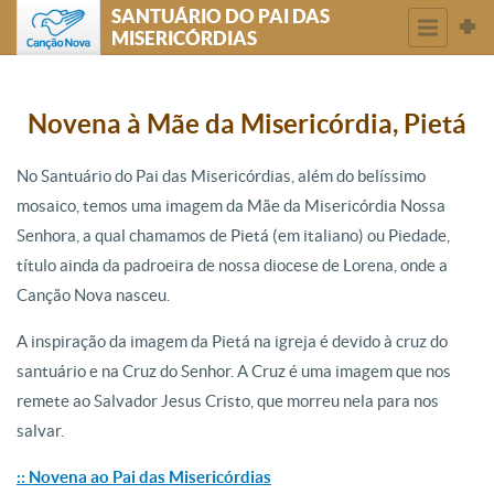
SANTUÁRIO DO PAI DAS
MISERICÓRDIAS
Novena à Mãe da Misericórdia, Pietá
No Santuário do Pai das Misericórdias, além do belíssimo
mosaico, temos uma imagem da Mãe da Misericórdia Nossa
Senhora, a qual chamamos de Pietá (em italiano) ou Piedade,
título ainda da padroeira de nossa diocese de Lorena, onde a
Canção Nova nasceu.
A inspiração da imagem da Pietá na igreja é devido à cruz do
santuário e na Cruz do Senhor. A Cruz é uma imagem que nos
remete ao Salvador Jesus Cristo, que morreu nela para nos
salvar.
:: Novena ao Pai das Misericórdias