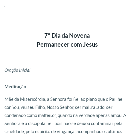
.
7º Dia da Novena
Permanecer com Jesus
Oração inicial
Meditação
Mãe da Misericórdia, a Senhora foi fiel ao plano que o Pai lhe
confiou, viu seu Filho, Nosso Senhor, ser maltratado, ser
condenado como malfeitor, quando na verdade apenas amou. A
Senhora é a discípula fiel, pois não se deixou contaminar pela
crueldade, pelo espírito de vingança; acompanhou os últimos