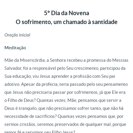
5º Dia da Novena
O sofrimento, um chamado à santidade
Oração inicial
Meditação
Mãe da Misericórdia, a Senhora recebeu a promessa do Messias
Salvador, foi a responsável pelo Seu crescimento, participou da
Sua educação, viu Jesus aprender a profissão com Seu pai
adotivo. Apesar da profecia, teria passado pelo seu pensamento
que Jesus não precisaria passar por sofrimentos, já que Ele era
o Filho de Deus? Quantas vezes, Mãe, pensamos que servir a
Deus é tranquilo, que não precisamos sofrer tanto, que não há
necessidade de sacrifícios? Quantas vezes pensamos que, por
sermos cristãos, seremos preservados de qualquer mal, porque
temos fé e servimos seu Filho Jesus?