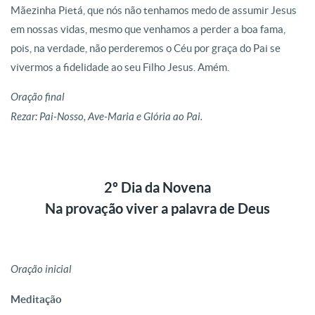
Mãezinha Pietá, que nós não tenhamos medo de assumir Jesus
em nossas vidas, mesmo que venhamos a perder a boa fama,
pois, na verdade, não perderemos o Céu por graça do Pai se
vivermos a fidelidade ao seu Filho Jesus. Amém.
Oração final
Rezar: Pai-Nosso, Ave-Maria e Glória ao Pai.
2º Dia da Novena
Na provação viver a palavra de Deus
Oração inicial
Meditação