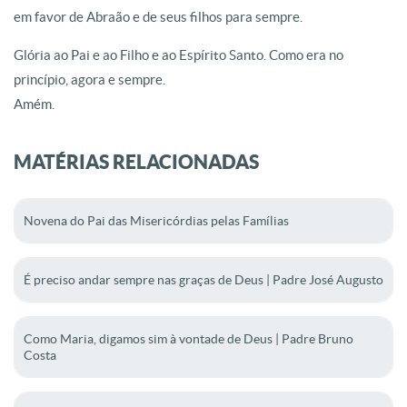
em favor de Abraão e de seus filhos para sempre.
Glória ao Pai e ao Filho e ao Espírito Santo. Como era no
princípio, agora e sempre.
Amém.
MATÉRIAS RELACIONADAS
Novena do Pai das Misericórdias pelas Famílias
É preciso andar sempre nas graças de Deus | Padre José Augusto
Como Maria, digamos sim à vontade de Deus | Padre Bruno
Costa