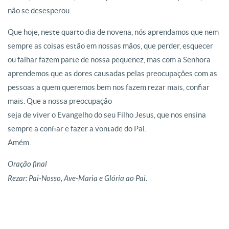
não se desesperou.
Que hoje, neste quarto dia de novena, nós aprendamos que nem
sempre as coisas estão em nossas mãos, que perder, esquecer
ou falhar fazem parte de nossa pequenez, mas com a Senhora
aprendemos que as dores causadas pelas preocupações com as
pessoas a quem queremos bem nos fazem rezar mais, confiar
mais. Que a nossa preocupação
seja de viver o Evangelho do seu Filho Jesus, que nos ensina
sempre a confiar e fazer a vontade do Pai.
Amém.
Oração final
Rezar: Pai-Nosso, Ave-Maria e Glória ao Pai.