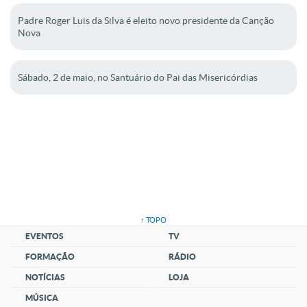
Padre Roger Luis da Silva é eleito novo presidente da Canção
Nova
Sábado, 2 de maio, no Santuário do Pai das Misericórdias
↑ TOPO
EVENTOS
TV
FORMAÇÃO
RÁDIO
NOTÍCIAS
LOJA
MÚSICA