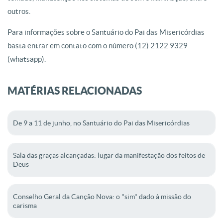
outros.
Para informações sobre o Santuário do Pai das Misericórdias
basta entrar em contato com o número (12) 2122 9329
(whatsapp).
MATÉRIAS RELACIONADAS
De 9 a 11 de junho, no Santuário do Pai das Misericórdias
Sala das graças alcançadas: lugar da manifestação dos feitos de
Deus
Conselho Geral da Canção Nova: o "sim" dado à missão do
carisma