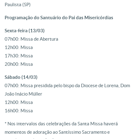
Paulista (SP)
Programação do Santuário do Pai das Misericórdias
Sexta-feira (13/03)
07h00: Missa de Abertura
12h00: Missa
17h30: Missa
20h00: Missa
Sábado (14/03)
07h00: Missa presidida pelo bispo da Diocese de Lorena, Dom
João Inácio Müller
12h00: Missa
16h00: Missa
* Nos intervalos das celebrações da Santa Missa haverá
momentos de adoração ao Santíssimo Sacramento e