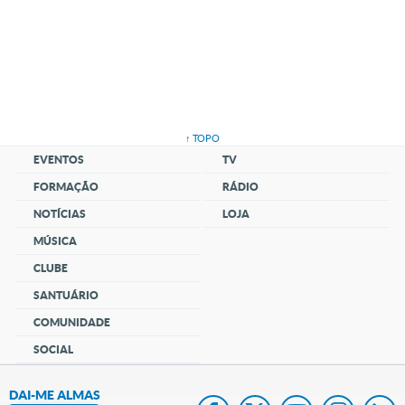
↑ TOPO
EVENTOS
TV
FORMAÇÃO
RÁDIO
NOTÍCIAS
LOJA
MÚSICA
CLUBE
SANTUÁRIO
COMUNIDADE
SOCIAL
DAI-ME ALMAS