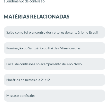
atendimento de confissão.
MATÉRIAS RELACIONADAS
Saiba como foi o encontro dos reitores de santuário no Brasil
Iluminação do Santuário do Pai das Misericórdias
Local de confissões no acampamento de Ano Novo
Horários de missas dia 21/12
Missas e confissões