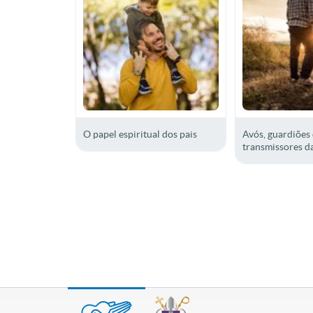
O papel espiritual dos pais
Avós, guardiões
transmissores da