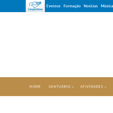
Eventos
Formação
Notícias
Músic
HOME
SANTUÁRIO
ATIVIDADES