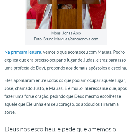
Mons. Jonas Abib
Foto: Bruno Marques/cancaonova.com
Na primeira leitura
, vemos o que aconteceu com Matias. Pedro
explica que era preciso ocupar o lugar de Judas, e traz para isso
uma profecia de Davi, propondo aos demais apóstolos a escolha.
Eles apontaram entre todos os que podiam ocupar aquele lugar,
José, chamado Justo, e Matias. E é muito interessante que, após
fazer uma forte oração, pedindo que Deus mesmo escolhesse
aquele que Ele tinha em seu coração, os apóstolos tiraram a
sorte.
Deus nos escolheu, e pede que amemos o