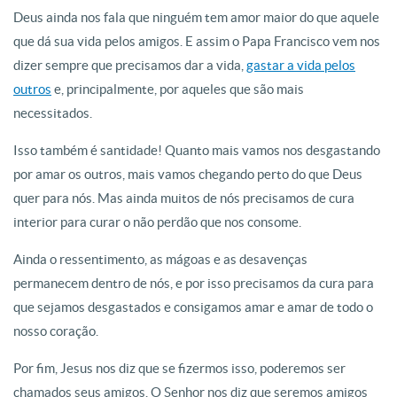
Deus ainda nos fala que ninguém tem amor maior do que aquele
que dá sua vida pelos amigos. E assim o Papa Francisco vem nos
dizer sempre que precisamos dar a vida,
gastar a vida pelos
outros
e, principalmente, por aqueles que são mais
necessitados.
Isso também é santidade! Quanto mais vamos nos desgastando
por amar os outros, mais vamos chegando perto do que Deus
quer para nós. Mas ainda muitos de nós precisamos de cura
interior para curar o não perdão que nos consome.
Ainda o ressentimento, as mágoas e as desavenças
permanecem dentro de nós, e por isso precisamos da cura para
que sejamos desgastados e consigamos amar e amar de todo o
nosso coração.
Por fim, Jesus nos diz que se fizermos isso, poderemos ser
chamados seus amigos. O Senhor nos diz que seremos amigos