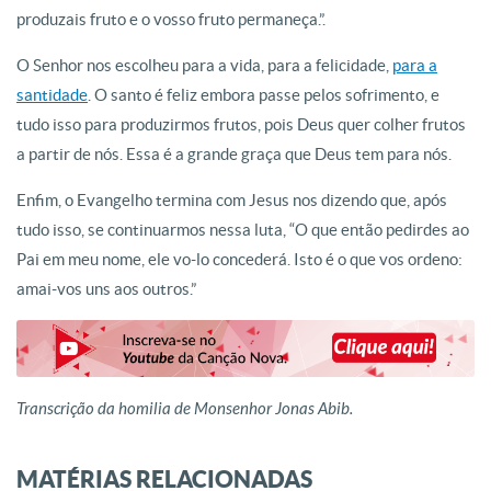
produzais fruto e o vosso fruto permaneça.”.
O Senhor nos escolheu para a vida, para a felicidade,
para a
santidade
. O santo é feliz embora passe pelos sofrimento, e
tudo isso para produzirmos frutos, pois Deus quer colher frutos
a partir de nós. Essa é a grande graça que Deus tem para nós.
Enfim, o Evangelho termina com Jesus nos dizendo que, após
tudo isso, se continuarmos nessa luta, “O que então pedirdes ao
Pai em meu nome, ele vo-lo concederá. Isto é o que vos ordeno:
amai-vos uns aos outros.”
Transcrição da homilia de Monsenhor Jonas Abib.
MATÉRIAS RELACIONADAS