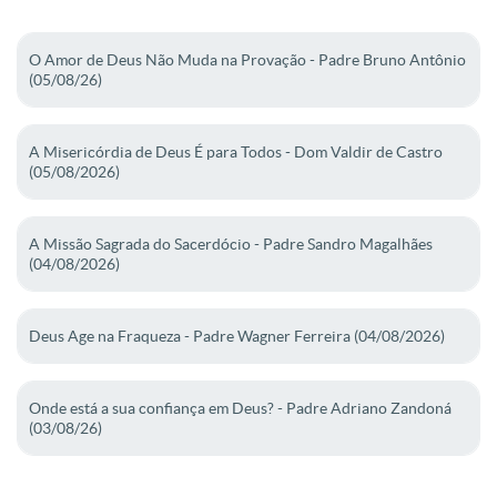
O Amor de Deus Não Muda na Provação - Padre Bruno Antônio
(05/08/26)
A Misericórdia de Deus É para Todos - Dom Valdir de Castro
(05/08/2026)
A Missão Sagrada do Sacerdócio - Padre Sandro Magalhães
(04/08/2026)
Deus Age na Fraqueza - Padre Wagner Ferreira (04/08/2026)
Onde está a sua confiança em Deus? - Padre Adriano Zandoná
(03/08/26)