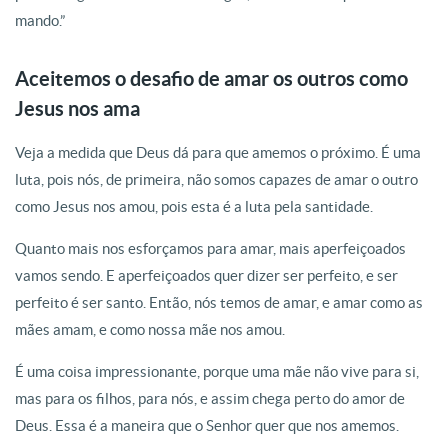
mando.”
Aceitemos o desafio de amar os outros como
Jesus nos ama
Veja a medida que Deus dá para que amemos o próximo. É uma
luta, pois nós, de primeira, não somos capazes de amar o outro
como Jesus nos amou, pois esta é a luta pela santidade.
Quanto mais nos esforçamos para amar, mais aperfeiçoados
vamos sendo. E aperfeiçoados quer dizer ser perfeito, e ser
perfeito é ser santo. Então, nós temos de amar, e amar como as
mães amam, e como nossa mãe nos amou.
É uma coisa impressionante, porque uma mãe não vive para si,
mas para os filhos, para nós, e assim chega perto do amor de
Deus. Essa é a maneira que o Senhor quer que nos amemos.