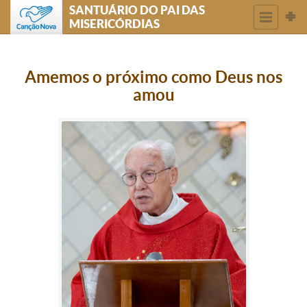
SANTUÁRIO DO PAI DAS
MISERICÓRDIAS
Amemos o próximo como Deus nos
amou