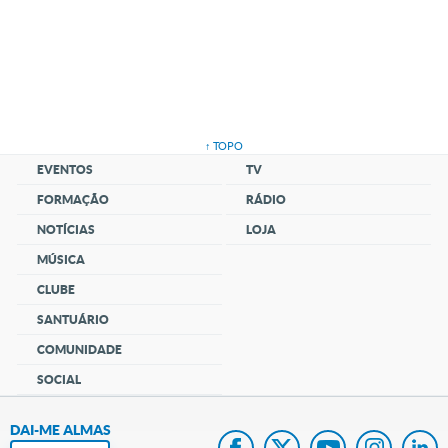
↑ TOPO
EVENTOS
TV
FORMAÇÃO
RÁDIO
NOTÍCIAS
LOJA
MÚSICA
CLUBE
SANTUÁRIO
COMUNIDADE
SOCIAL
DAI-ME ALMAS