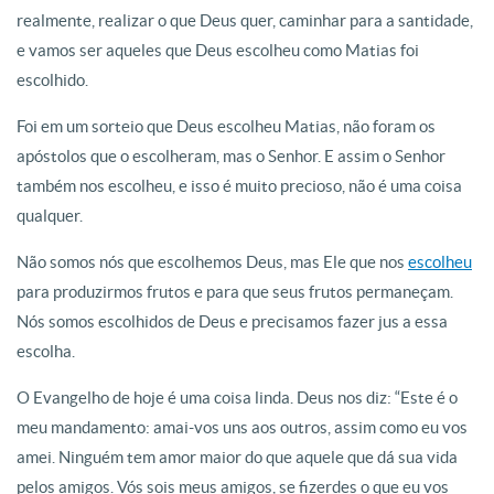
realmente, realizar o que Deus quer, caminhar para a santidade,
e vamos ser aqueles que Deus escolheu como Matias foi
escolhido.
Foi em um sorteio que Deus escolheu Matias, não foram os
apóstolos que o escolheram, mas o Senhor. E assim o Senhor
também nos escolheu, e isso é muito precioso, não é uma coisa
qualquer.
Não somos nós que escolhemos Deus, mas Ele que nos
escolheu
para produzirmos frutos e para que seus frutos permaneçam.
Nós somos escolhidos de Deus e precisamos fazer jus a essa
escolha.
O Evangelho de hoje é uma coisa linda. Deus nos diz: “Este é o
meu mandamento: amai-vos uns aos outros, assim como eu vos
amei. Ninguém tem amor maior do que aquele que dá sua vida
pelos amigos. Vós sois meus amigos, se fizerdes o que eu vos