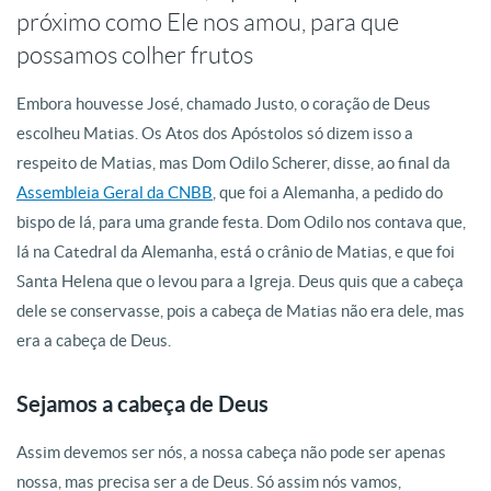
próximo como Ele nos amou, para que
possamos colher frutos
Embora houvesse José, chamado Justo, o coração de Deus
escolheu Matias. Os Atos dos Apóstolos só dizem isso a
respeito de Matias, mas Dom Odilo Scherer, disse, ao final da
Assembleia Geral da CNBB
, que foi a Alemanha, a pedido do
bispo de lá, para uma grande festa.
Dom Odilo nos contava que,
lá na Catedral da Alemanha, está o crânio de Matias, e que foi
Santa Helena que o levou para a Igreja. Deus quis que a cabeça
dele se conservasse, pois a cabeça de Matias não era dele, mas
era a cabeça de Deus.
Sejamos a cabeça de Deus
Assim devemos ser nós, a nossa cabeça não pode ser apenas
nossa, mas precisa ser a de Deus. Só assim nós vamos,