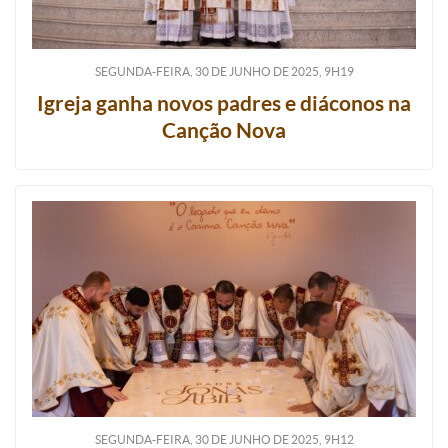
SEGUNDA-FEIRA, 30
DE
JUNHO
DE
2025, 9H19
Igreja ganha novos padres e diáconos na
Canção Nova
SEGUNDA-FEIRA, 30
DE
JUNHO
DE
2025, 9H12