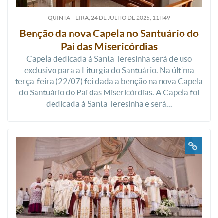
QUINTA-FEIRA, 24
DE
JULHO
DE
2025, 11H49
Benção da nova Capela no Santuário do
Pai das Misericórdias
Capela dedicada à Santa Teresinha será de uso
exclusivo para a Liturgia do Santuário. Na última
terça-feira (22/07) foi dada a benção na nova Capela
do Santuário do Pai das Misericórdias. A Capela foi
dedicada à Santa Teresinha e será...