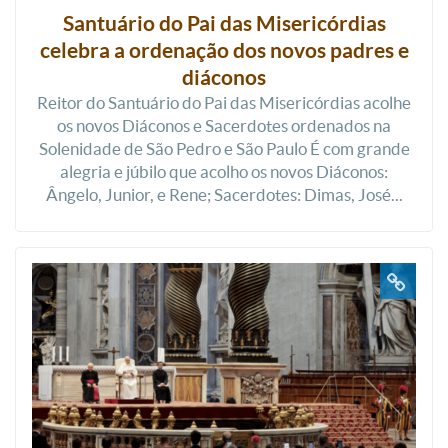
Santuário do Pai das Misericórdias
celebra a ordenação dos novos padres e
diáconos
Reitor do Santuário do Pai das Misericórdias acolhe
os novos Diáconos e Sacerdotes ordenados na
Solenidade de São Pedro e São Paulo É com grande
alegria e júbilo que acolho os novos Diáconos:
Ângelo, Junior, e Rene; Sacerdotes: Dimas, José...