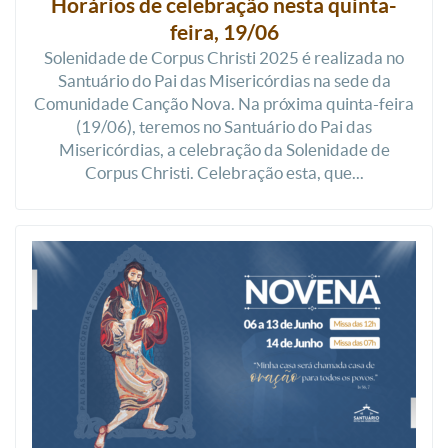
Horários de celebração nesta quinta-
feira, 19/06
Solenidade de Corpus Christi 2025 é realizada no
Santuário do Pai das Misericórdias na sede da
Comunidade Canção Nova. Na próxima quinta-feira
(19/06), teremos no Santuário do Pai das
Misericórdias, a celebração da Solenidade de
Corpus Christi. Celebração esta, que...