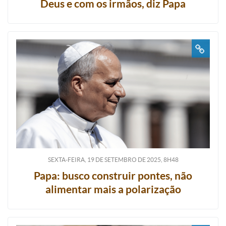
Deus e com os irmãos, diz Papa
SEXTA-FEIRA, 19
DE
SETEMBRO
DE
2025, 8H48
Papa: busco construir pontes, não
alimentar mais a polarização