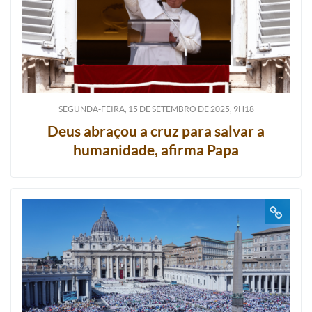
SEGUNDA-FEIRA, 15
DE
SETEMBRO
DE
2025, 9H18
Deus abraçou a cruz para salvar a
humanidade, afirma Papa