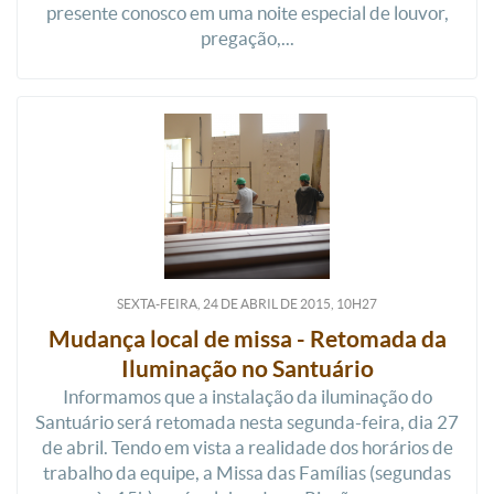
presente conosco em uma noite especial de louvor,
pregação,...
SEXTA-FEIRA, 24
DE
ABRIL
DE
2015, 10H27
Mudança local de missa - Retomada da
Iluminação no Santuário
Informamos que a instalação da iluminação do
Santuário será retomada nesta segunda-feira, dia 27
de abril. Tendo em vista a realidade dos horários de
trabalho da equipe, a Missa das Famílias (segundas