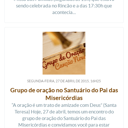
sendo celebrada no Rincão e a das 17:30h que
acontecia...
SEGUNDA-FEIRA, 27
DE
ABRIL
DE
2015, 16H25
Grupo de oração no Santuário do Pai das
Misericórdias
“A oração é um trato de amizade com Deus” (Santa
Teresa) Hoje, 27 de abril, temos um encontro do
grupo de oração do Santuário do Pai das
Misericórdias e convidamos você para estar