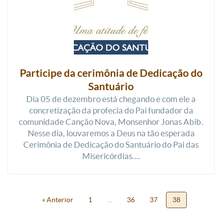
Participe da cerimônia de Dedicação do
Santuário
Dia 05 de dezembro está chegando e com ele a
concretização da profecia do Pai fundador da
comunidade Canção Nova, Monsenhor Jonas Abib.
Nesse dia, louvaremos a Deus na tão esperada
Cerimônia de Dedicação do Santuário do Pai das
Misericórdias....
« Anterior
1
…
36
37
38