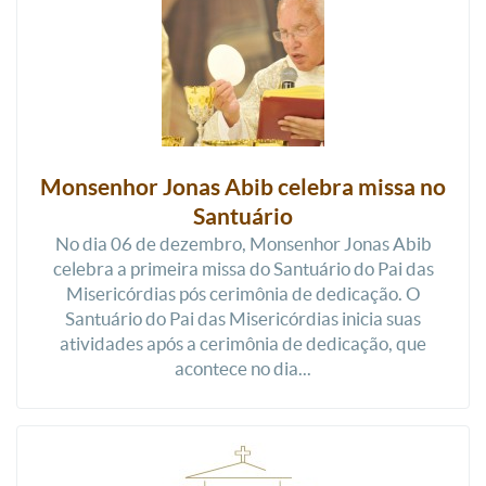
Monsenhor Jonas Abib celebra missa no
Santuário
No dia 06 de dezembro, Monsenhor Jonas Abib
celebra a primeira missa do Santuário do Pai das
Misericórdias pós cerimônia de dedicação. O
Santuário do Pai das Misericórdias inicia suas
atividades após a cerimônia de dedicação, que
acontece no dia...