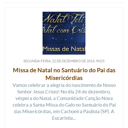
SEGUNDA-FEIRA, 22
DE
DEZEMBRO
DE
2014, 9H25
Missa de Natal no Santuário do Pai das
Misericórdias
Vamos celebrar a alegria do nascimento de Nosso
Senhor Jesus Cristo! No dia 24 de dezembro,
véspera do Natal, a Comunidade Canção Nova
celebra a Santa Missa do Galo no Santuário do Pai
das Misericórdias, em Cachoeira Paulista (SP). A
Eucaristia...