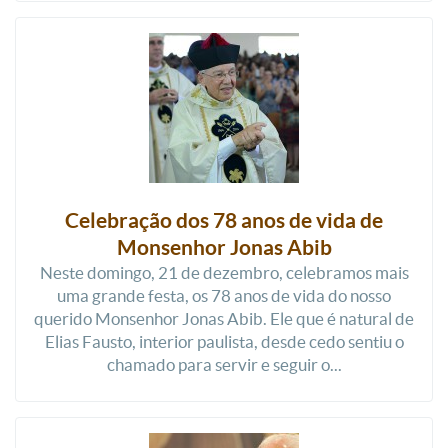
Celebração dos 78 anos de vida de
Monsenhor Jonas Abib
Neste domingo, 21 de dezembro, celebramos mais
uma grande festa, os 78 anos de vida do nosso
querido Monsenhor Jonas Abib. Ele que é natural de
Elias Fausto, interior paulista, desde cedo sentiu o
chamado para servir e seguir o...