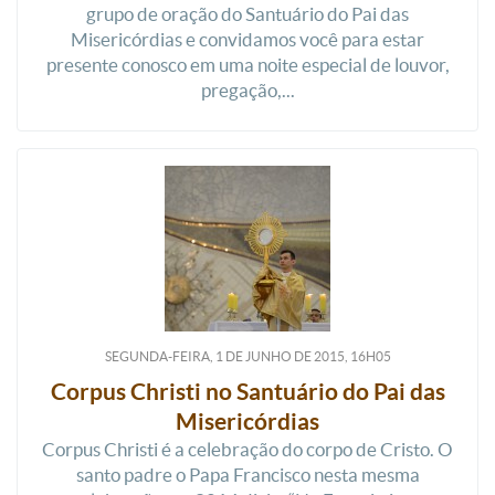
grupo de oração do Santuário do Pai das
Misericórdias e convidamos você para estar
presente conosco em uma noite especial de louvor,
pregação,...
SEGUNDA-FEIRA, 1
DE
JUNHO
DE
2015, 16H05
Corpus Christi no Santuário do Pai das
Misericórdias
Corpus Christi é a celebração do corpo de Cristo. O
santo padre o Papa Francisco nesta mesma