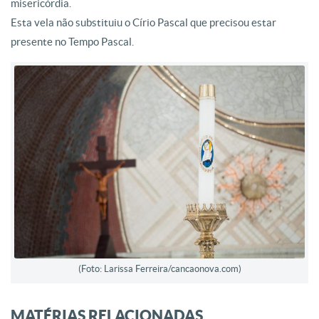
misericórdia.
Esta vela não substituiu o Círio Pascal que precisou estar
presente no Tempo Pascal.
(Foto: Larissa Ferreira/cancaonova.com)
MATÉRIAS RELACIONADAS