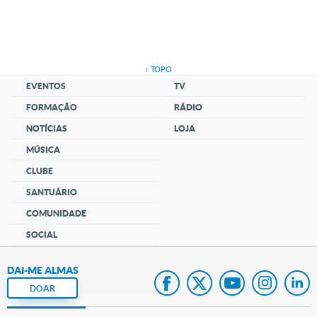
↑ TOPO
EVENTOS
TV
FORMAÇÃO
RÁDIO
NOTÍCIAS
LOJA
MÚSICA
CLUBE
SANTUÁRIO
COMUNIDADE
SOCIAL
DAI-ME ALMAS
DOAR