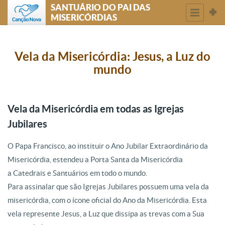
SANTUÁRIO DO PAI DAS
MISERICÓRDIAS
Vela da Misericórdia: Jesus, a Luz do
mundo
Vela da Misericórdia em todas as Igrejas
Jubilares
O Papa Francisco, ao instituir o Ano Jubilar Extraordinário da
Misericórdia, estendeu a Porta Santa da Misericórdia
a Catedrais e Santuários em todo o mundo.
Para assinalar que são Igrejas Jubilares possuem uma vela da
misericórdia, com o ícone oficial do Ano da Misericórdia. Esta
vela represente Jesus, a Luz que dissipa as trevas com a Sua