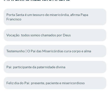
Porta Santa é um tesouro de misericórdia, afirma Papa
Francisco
Vocação: todos somos chamados por Deus
Testemunho | O Pai das Misericórdias cura corpo e alma
Pai: participante da paternidade divina
Feliz dia do Pai: presente, paciente e misericordioso