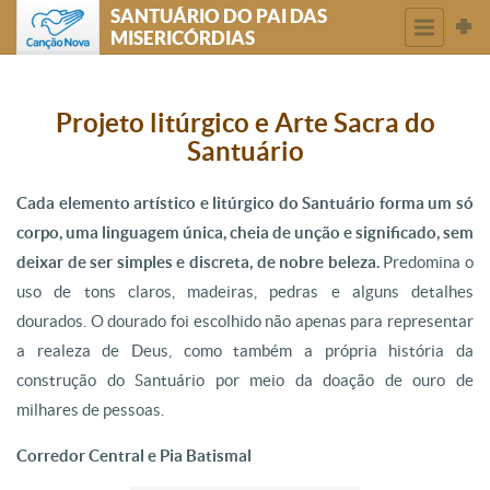
SANTUÁRIO DO PAI DAS
MISERICÓRDIAS
Projeto litúrgico e Arte Sacra do
Santuário
Cada elemento artístico e litúrgico do Santuário forma um só
corpo, uma linguagem única, cheia de unção e significado, sem
deixar de ser simples e discreta, de nobre beleza.
Predomina o
uso de tons claros, madeiras, pedras e alguns detalhes
dourados. O dourado foi escolhido não apenas para representar
a realeza de Deus, como também a própria história da
construção do Santuário por meio da doação de ouro de
milhares de pessoas.
Corredor Central e Pia Batismal