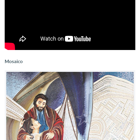
Mosaico