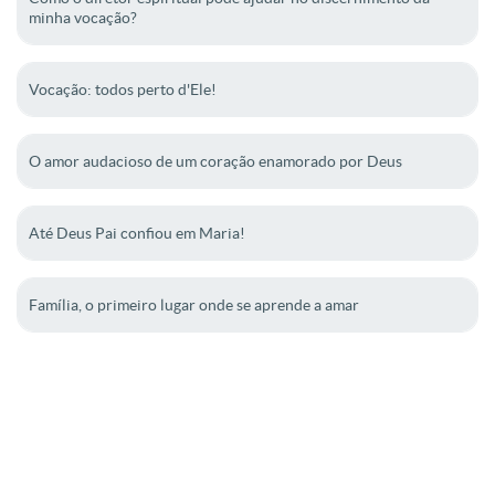
minha vocação?
Vocação: todos perto d'Ele!
O amor audacioso de um coração enamorado por Deus
Até Deus Pai confiou em Maria!
Família, o primeiro lugar onde se aprende a amar