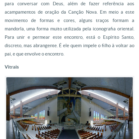
para conversar com Deus, além de fazer referência aos
acampamentos de oração da Canção Nova. Em meio a este
movimento de formas e cores, alguns traços formam a
mandorla, uma forma muito utilizada pela iconografia oriental.
Para unir e permear este encontro, está o Espírito Santo,
discreto, mas abrangente. É ele quem impele o filho à voltar ao
pai, e que envolve o encontro.
Vitrais