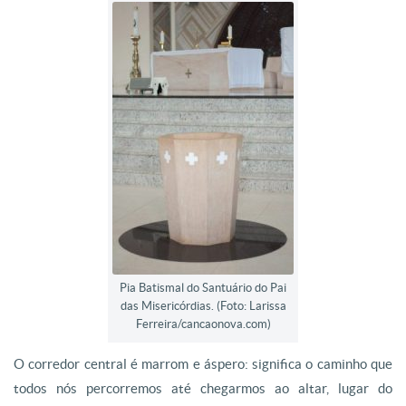
Pia Batismal do Santuário do Pai
das Misericórdias. (Foto: Larissa
Ferreira/cancaonova.com)
O corredor central é marrom e áspero: significa o caminho que
todos nós percorremos até chegarmos ao altar, lugar do