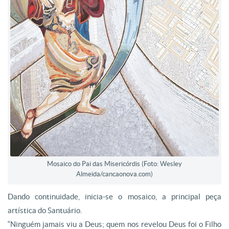
Mosaico do Pai das Misericórdis (Foto: Wesley
Almeida/cancaonova.com)
Dando continuidade, inicia-se o mosaico, a principal peça
artística do Santuário.
“Ninguém jamais viu a Deus; quem nos revelou Deus foi o Filho