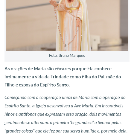
Foto: Bruno Marques
As orações de Maria são eficazes porque Ela conhece
intimamente a vida da Trindade como filha do Pai, mãe do
Filho e esposa do Espírito Santo.
Começando com a cooperação única de Maria com a operação do
Espírito Santo, a Igreja desenvolveu a Ave Maria. Em incontáveis
hinos e antífonas que expressam essa oração, dois movimentos
geralmente se alternam: o primeiro “engrandece” o Senhor pelas
“grandes coisas” que ele fez por sua serva humilde e, por meio dela,