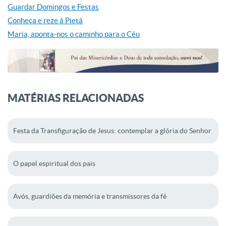
Guardar Domingos e Festas
Conheça e reze à Pietá
Maria, aponta-nos o caminho para o Céu
MATÉRIAS RELACIONADAS
Festa da Transfiguração de Jesus: contemplar a glória do Senhor
O papel espiritual dos pais
Avós, guardiões da memória e transmissores da fé