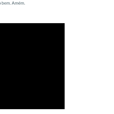
do bem. Amém.