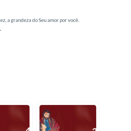
vez, a grandeza do Seu amor por você.
.