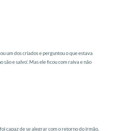
amou um dos criados e perguntou o que estava
 são e salvo’. Mas ele ficou com raiva e não
 foi capaz de se alegrar com o retorno do irmão.