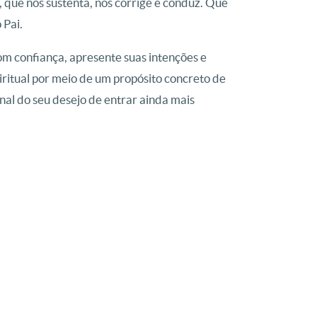
que nos sustenta, nos corrige e conduz. Que
 Pai.
om confiança, apresente suas intenções e
ritual por meio de um propósito concreto de
nal do seu desejo de entrar ainda mais