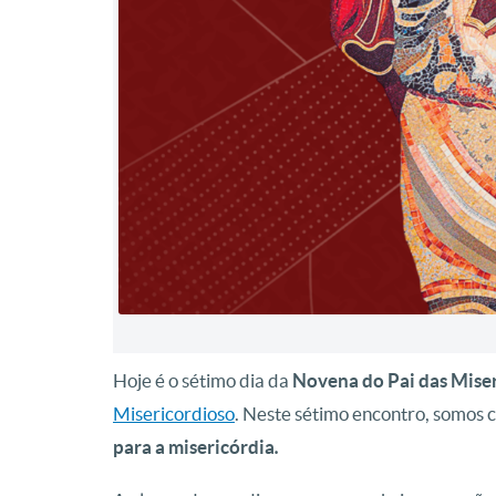
Hoje é o sétimo dia da
Novena do Pai das Miser
Misericordioso
. Neste sétimo encontro, somos 
para a misericórdia
.