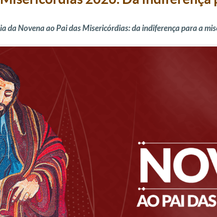
ia da Novena ao Pai das Misericórdias: da indiferença para a mis