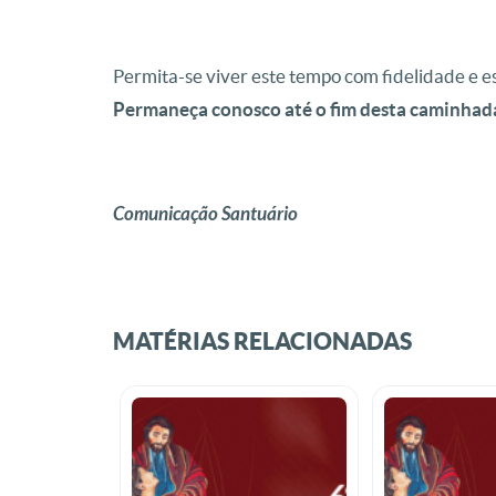
Permita-se viver este tempo com fidelidade e es
Permaneça conosco até o fim desta caminhada 
Comunicação Santuário
MATÉRIAS RELACIONADAS