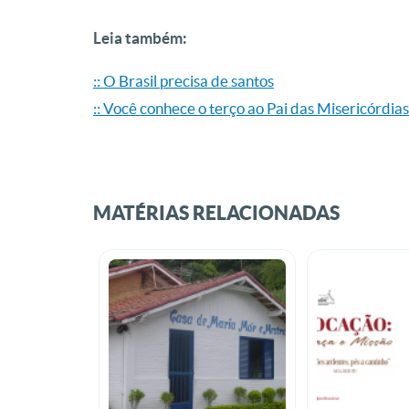
Leia também:
:: O Brasil precisa de santos
:: Você conhece o terço ao Pai das Misericórdias
MATÉRIAS RELACIONADAS