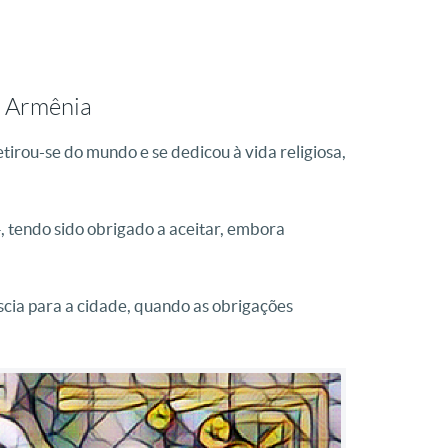
na Armênia
tirou-se do mundo e se dedicou à vida religiosa,
 tendo sido obrigado a aceitar, embora
scia para a cidade, quando as obrigações