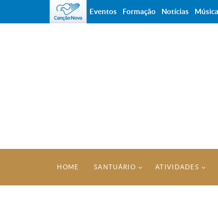
Eventos
Formação
Notícias
Músic
HOME
SANTUÁRIO
ATIVIDADES