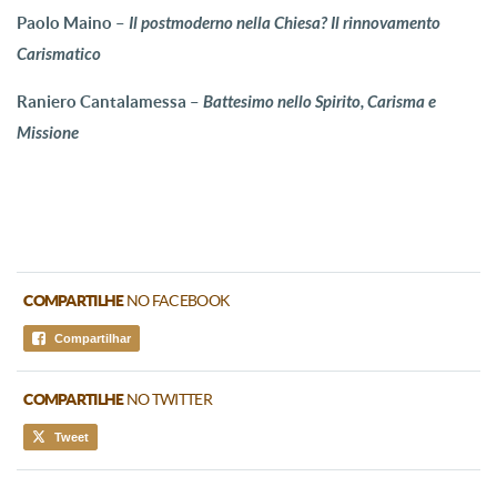
Paolo Maino –
Il postmoderno nella Chiesa? Il rinnovamento
Carismatico
Raniero Cantalamessa –
Battesimo nello Spirito, Carisma e
Missione
COMPARTILHE
NO FACEBOOK
Compartilhar
COMPARTILHE
NO TWITTER
Tweet