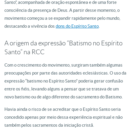
Santo”, acompanhada de oração espontânea e de uma forte
consciência da presença de Deus.
A partir desse momento, o
movimento começou a se expandir rapidamente pelo mundo,
destacando a vivência dos
dons do Espírito Santo
.
A origem da expressão “Batismo no Espírito
Santo” na RCC
Com o crescimento do movimento, surgiram também algumas
preocupações por parte das autoridades eclesiásticas. O uso da
expressão “batismo no Espírito Santo” poderia gerar confusão
entre os fiéis, levando alguns a pensar que se tratava de um
novo batismo ou de algo diferente do sacramento do Batismo.
Havia ainda o risco de se acreditar que o Espírito Santo seria
concedido apenas por meio dessa experiência espiritual e não
também pelos sacramentos da iniciação cristã.