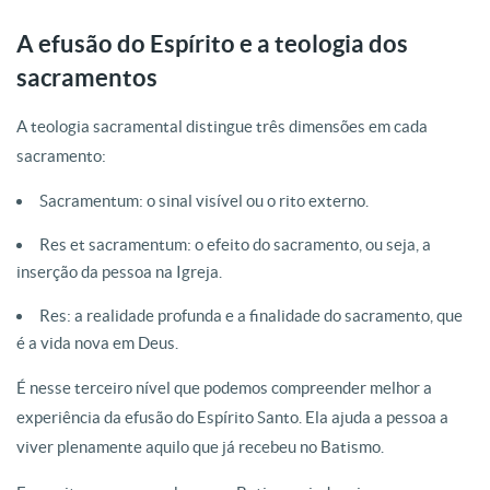
A efusão do Espírito e a teologia dos
sacramentos
A teologia sacramental distingue três dimensões em cada
sacramento:
Sacramentum: o sinal visível ou o rito externo.
Res et sacramentum: o efeito do sacramento, ou seja, a
inserção da pessoa na Igreja.
Res: a realidade profunda e a finalidade do sacramento, que
é a vida nova em Deus.
É nesse terceiro nível que podemos compreender melhor a
experiência da efusão do Espírito Santo. Ela ajuda a pessoa a
viver plenamente aquilo que já recebeu no Batismo.