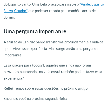
do Espírito Santo. Uma bela oração para isso é o
“Vinde, Espírito
Santo, Criador”
, que pode ser rezada pela manhã e antes de
dormir.
Uma pergunta importante
A efusão do Espírito Santo transforma profundamente a vida de
quem vive essa experiência. Mas surge então uma pergunta
importante:
Essa graça é para todos? E aqueles que ainda não foram
batizados ou iniciados na vida cristã também podem fazer essa
experiência?
Refletiremos sobre essas questões no próximo artigo.
Encontro você na próxima segunda-feira!