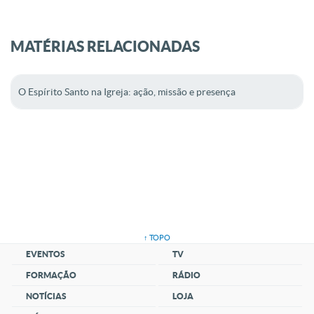
MATÉRIAS RELACIONADAS
O Espírito Santo na Igreja: ação, missão e presença
↑ TOPO
EVENTOS
TV
FORMAÇÃO
RÁDIO
NOTÍCIAS
LOJA