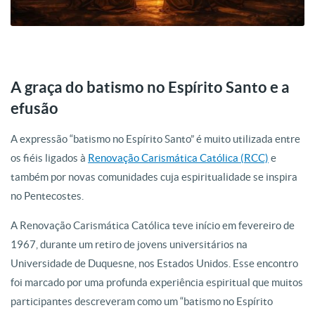
A graça do batismo no Espírito Santo e a
efusão
A expressão “batismo no Espírito Santo” é muito utilizada entre
os fiéis ligados à
Renovação Carismática Católica (RCC)
e
também por novas comunidades cuja espiritualidade se inspira
no Pentecostes.
A Renovação Carismática Católica teve início em fevereiro de
1967, durante um retiro de jovens universitários na
Universidade de Duquesne, nos Estados Unidos. Esse encontro
foi marcado por uma profunda experiência espiritual que muitos
participantes descreveram como um “batismo no Espírito