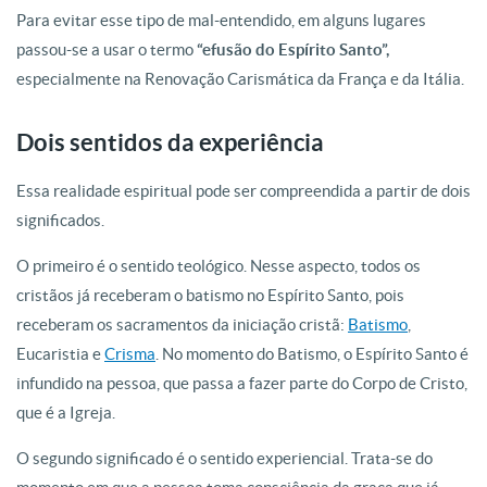
Para evitar esse tipo de mal-entendido, em alguns lugares
passou-se a usar o termo
“efusão do Espírito Santo”,
especialmente na Renovação Carismática da França e da Itália.
Dois sentidos da experiência
Essa realidade espiritual pode ser compreendida a partir de dois
significados.
O primeiro é o sentido teológico. Nesse aspecto, todos os
cristãos já receberam o batismo no Espírito Santo, pois
receberam os sacramentos da iniciação cristã:
Batismo
,
Eucaristia e
Crisma
.
No momento do Batismo, o Espírito Santo é
infundido na pessoa, que passa a fazer parte do Corpo de Cristo,
que é a Igreja.
O segundo significado é o sentido experiencial. Trata-se do