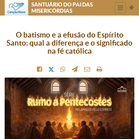
SANTUÁRIO DO PAI DAS
MISERICÓRDIAS
O batismo e a efusão do Espírito
Santo: qual a diferença e o significado
na fé católica