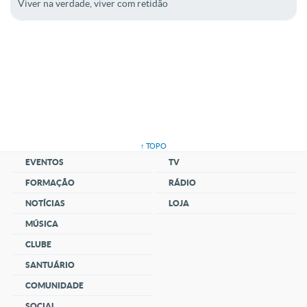
Viver na verdade, viver com retidão
↑ TOPO
EVENTOS
TV
FORMAÇÃO
RÁDIO
NOTÍCIAS
LOJA
MÚSICA
CLUBE
SANTUÁRIO
COMUNIDADE
SOCIAL