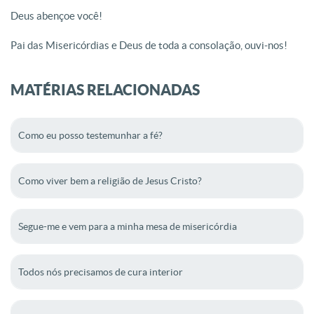
Deus abençoe você!
Pai das Misericórdias e Deus de toda a consolação, ouvi-nos!
MATÉRIAS RELACIONADAS
Como eu posso testemunhar a fé?
Como viver bem a religião de Jesus Cristo?
Segue-me e vem para a minha mesa de misericórdia
Todos nós precisamos de cura interior