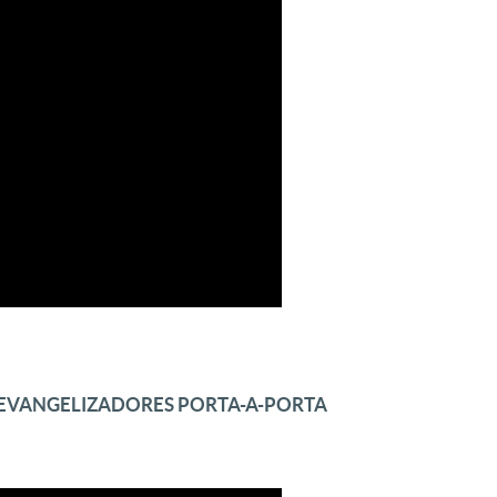
 EVANGELIZADORES PORTA-A-PORTA