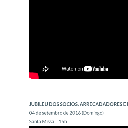
JUBILEU DOS SÓCIOS, ARRECADADORES E
04 de setembro de 2016 (Domingo)
Santa Missa – 15h