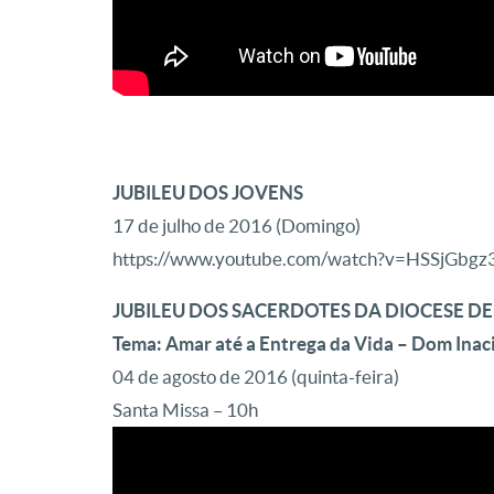
JUBILEU DOS JOVENS
17 de julho de 2016 (Domingo)
https://www.youtube.com/watch?v=HSSjGbgz
JUBILEU DOS SACERDOTES DA DIOCESE D
Tema: Amar até a Entrega da Vida – Dom Inac
04 de agosto de 2016 (quinta-feira)
Santa Missa – 10h