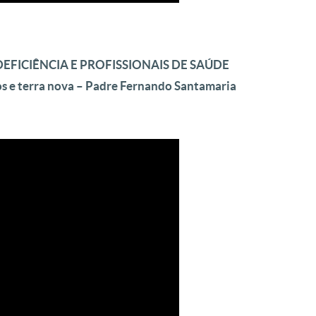
EFICIÊNCIA E PROFISSIONAIS DE SAÚDE
os e terra nova – Padre Fernando Santamaria