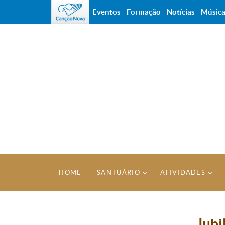
Eventos
Formação
Notícias
Músic
HOME
SANTUÁRIO
ATIVIDADES
Jubi