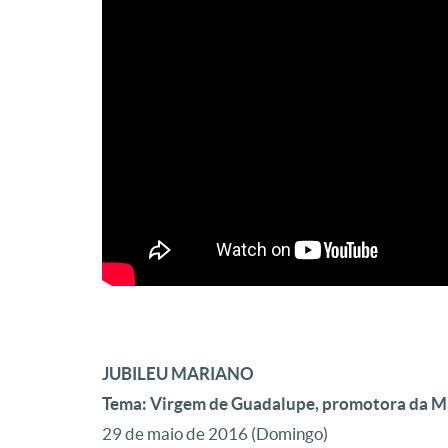
JUBILEU MARIANO
Tema: Virgem de Guadalupe, promotora da Mi
29 de maio de 2016 (Domingo)