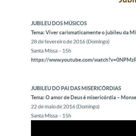
JUBILEU DOS MÚSICOS
Tema: Viver carismaticamente o jubileu da Mi
28 de fevereiro de 2016 (Domingo)
Santa Missa – 15h
https://www.youtube.com/watch?v=0NPM
JUBILEU DO PAI DAS MISERICÓRDIAS
Tema: O amor de Deus é misericórdia – Mons
22 de maio de 2016 (Domingo)
Santa Missa – 15h