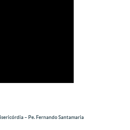
sericórdia – Pe. Fernando Santamaria