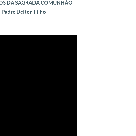
RIOS DA SAGRADA COMUNHÃO
– Padre Delton Filho