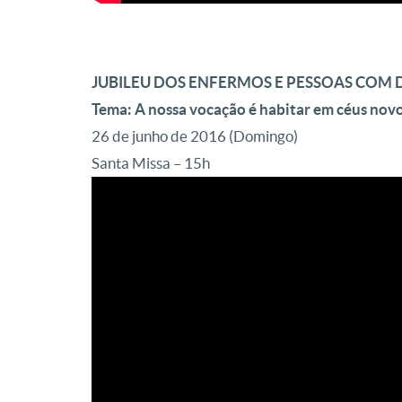
JUBILEU DOS ENFERMOS E PESSOAS COM D
Tema: A nossa vocação é habitar em céus nov
26 de junho de 2016 (Domingo)
Santa Missa – 15h