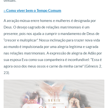
sexuais.
:: Como viver bem o Tempo Comum
A atração mútua entre homens e mulheres é designada por
Deus. O desejo sagrado de relações matrimoniais é um
presente, pois nos ajuda a cumprir o mandamento de Deus de
“crescer e multiplicar”. Nossa inclinação para trazer nova vida
ao mundo é impulsionada por uma alegria legítima e sagrada
nas relações matrimoniais. A expressão de alegria de Adão por
sua esposa Eva como sua companheira é inconfundível: “Esta é
agora osso dos meus ossos e carne da minha carne” (Gênesis 2,
23).