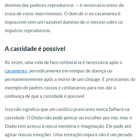
domínio dos poderes reprodutivos — é necessário antes da
troca de votos matrimoniais. O dom de si no casamento é
impossível sem um razoável domínio de si mesmo sobre os
impulsos reprodutivos.
A castidade é possível
Às vezes, uma vida de fato celibatária é necessária após o
casamento
, periodicamente em tempos de doença ou
permanentemente após a morte de um cônjuge. E precisamos do
exemplo de padres castos e celibatários para nos dar a
confiança de que a castidade é possível.
Isso não significa que um católico praticante nunca falhará na
castidade. O Diabo não pode pensar ou escolher por nós, mas o
Diabo tem acesso à nossa memória e imaginação. Ele pode até
agitar nossas emoções. Uma tentação impura não é um pecado.