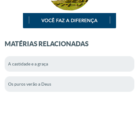
MATÉRIAS RELACIONADAS
A castidade e a graça
Os puros verão a Deus