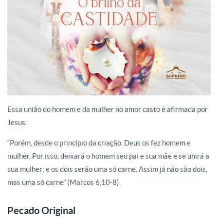
Essa união do homem e da mulher no amor casto é afirmada por
Jesus:
“Porém, desde o princípio da criação, Deus os fez homem e
mulher. Por isso, deixará o homem seu pai e sua mãe e se unirá a
sua mulher; e os dois serão uma só carne. Assim já não são dois,
mas uma só carne” (Marcos 6,10-8).
Pecado Original