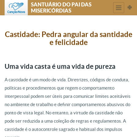
SANTUÁRIO DO PAI DAS
MISERICÓRDIAS
Castidade: Pedra angular da santidade
e felicidade
Uma vida casta é uma vida de pureza
A castidade é um modo de vida. Diretrizes, códigos de conduta,
políticas e procedimentos que regem o comportamento
interpessoal podem ser úteis para comunicar limites aceitáveis
no ambiente de trabalho e definir comportamentos abusivos do
ponto de vista legal. No entanto, a virtude da castidade não
pode ser reduzida a uma coleção de regras e regulamentos. A
castidade é o autocontrole sagrado e habitual dos impulsos