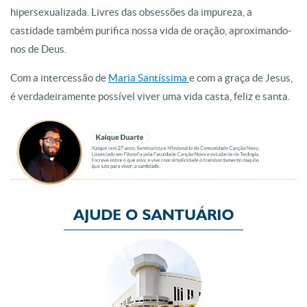
hipersexualizada. Livres das obsessões da impureza, a
castidade também purifica nossa vida de oração, aproximando-
nos de Deus.
Com a intercessão de
Maria Santíssima
e com a graça de Jesus,
é verdadeiramente possível viver uma vida casta, feliz e santa.