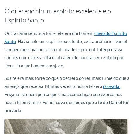
O diferencial: um espírito excelente e o
Espírito Santo
Outra característica forte: ele era um homem
cheio do Espírito
Santo
. Havia nele um espírito excelente, extraordinário. Daniel
também possuía muita sensibilidade espiritual. Interpretava
sonhos com clareza, discernia além do natural, era guiado por
Deus. Era um homem corajoso.
Sua fé era mais forte do que o decreto do rei, mais firme do que a
ameaça que recebia. Muitas vezes, a nossa fé será
provada.
Engana-se quem pensa que é na acomodação que exercemos
nossa fé em Cristo.
Foi na cova dos leões que a fé de Daniel foi
provada.