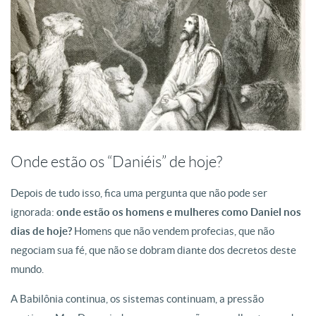
Onde estão os “Daniéis” de hoje?
Depois de tudo isso, fica uma pergunta que não pode ser
ignorada:
onde estão os homens e mulheres como Daniel nos
dias de hoje?
Homens que não vendem profecias, que não
negociam sua fé, que não se dobram diante dos decretos deste
mundo.
A Babilônia continua, os sistemas continuam, a pressão