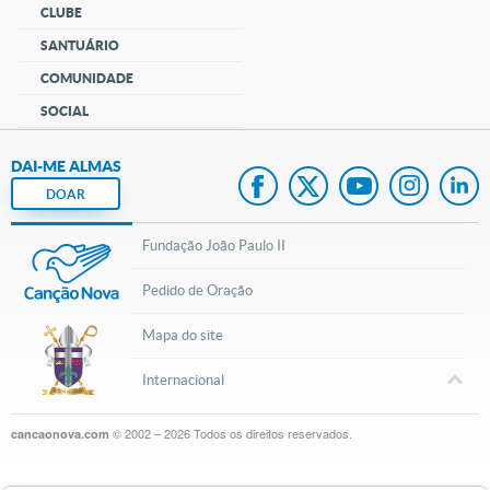
CLUBE
SANTUÁRIO
COMUNIDADE
SOCIAL
DAI-ME ALMAS
DOAR
Fundação João Paulo II
Pedido de Oração
Mapa do site
Internacional
© 2002 – 2026
Todos os direitos reservados.
cancaonova.com