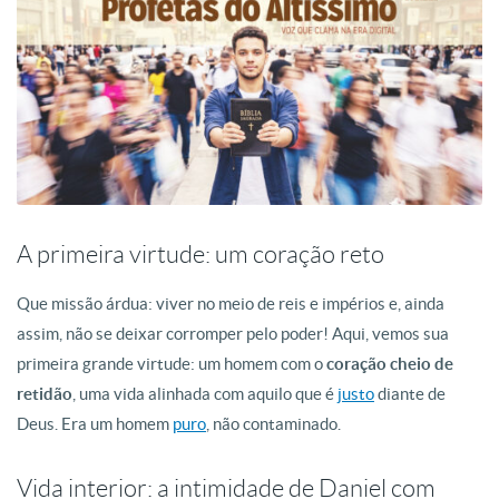
A primeira virtude: um coração reto
Que missão árdua: viver no meio de reis e impérios e, ainda
assim, não se deixar corromper pelo poder! Aqui, vemos sua
primeira grande virtude: um homem com o
coração cheio de
retidão
, uma vida alinhada com aquilo que é
justo
diante de
Deus. Era um homem
puro
, não contaminado.
Vida interior: a intimidade de Daniel com