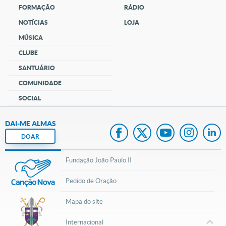
FORMAÇÃO
RÁDIO
NOTÍCIAS
LOJA
MÚSICA
CLUBE
SANTUÁRIO
COMUNIDADE
SOCIAL
DAI-ME ALMAS
DOAR
Fundação João Paulo II
Pedido de Oração
Mapa do site
Internacional