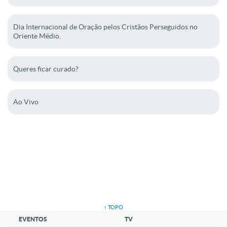
Dia Internacional de Oração pelos Cristãos Perseguidos no
Oriente Médio.
Queres ficar curado?
Ao Vivo
↑ TOPO
EVENTOS
TV