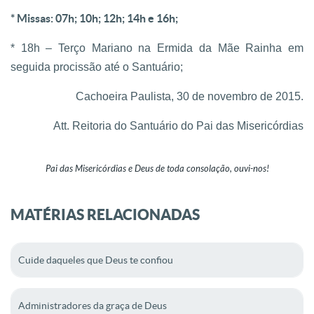
* Missas: 07h; 10h; 12h; 14h e 16h;
* 18h – Terço Mariano na Ermida da Mãe Rainha em
seguida procissão até o Santuário;
Cachoeira Paulista, 30 de novembro de 2015.
Att. Reitoria do Santuário do Pai das Misericórdias
Pai das Misericórdias e Deus de toda consolação, ouvi-nos!
MATÉRIAS RELACIONADAS
Cuide daqueles que Deus te confiou
Administradores da graça de Deus