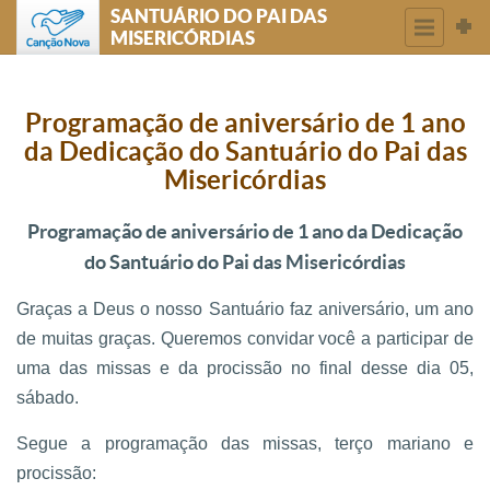
SANTUÁRIO DO PAI DAS
MISERICÓRDIAS
Programação de aniversário de 1 ano
da Dedicação do Santuário do Pai das
Misericórdias
Programação de aniversário de 1 ano da Dedicação
do Santuário do Pai das Misericórdias
Graças a Deus o nosso Santuário faz aniversário, um ano
de muitas graças. Queremos convidar você a participar de
uma das missas e da procissão no final desse dia 05,
sábado.
Segue a programação das missas, terço mariano e
procissão: