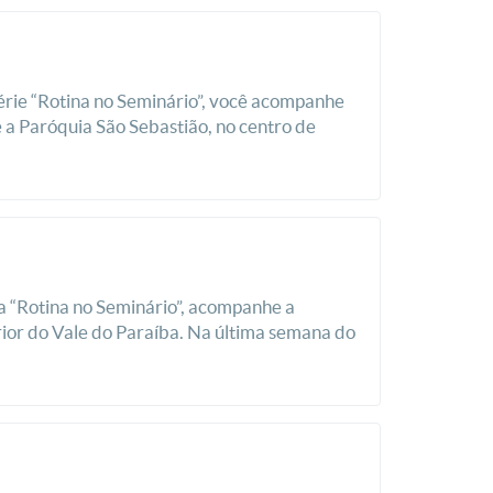
érie “Rotina no Seminário”, você acompanhe
 a Paróquia São Sebastião, no centro de
a “Rotina no Seminário”, acompanhe a
rior do Vale do Paraíba. Na última semana do