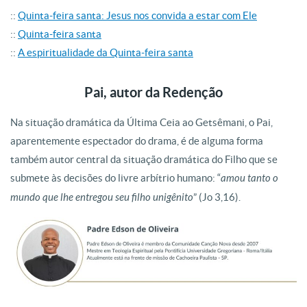
::
Quinta-feira santa: Jesus nos convida a estar com Ele
::
Quinta-feira santa
::
A espiritualidade da Quinta-feira santa
Pai, autor da Redenção
Na situação dramática da Última Ceia ao Getsêmani, o Pai,
aparentemente espectador do drama, é de alguma forma
também autor central da situação dramática do Filho que se
submete às decisões do livre arbítrio humano: “
amou tanto o
mundo que lhe entregou seu filho unigênito
” (Jo 3,16).