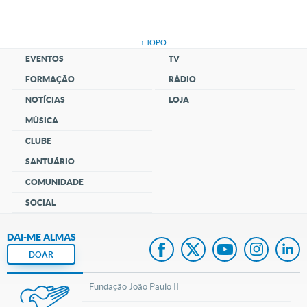
↑ TOPO
EVENTOS
TV
FORMAÇÃO
RÁDIO
NOTÍCIAS
LOJA
MÚSICA
CLUBE
SANTUÁRIO
COMUNIDADE
SOCIAL
DAI-ME ALMAS
DOAR
Fundação João Paulo II