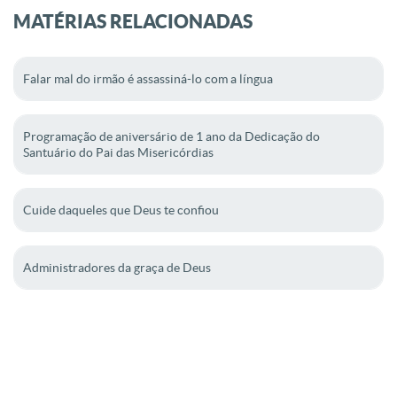
MATÉRIAS RELACIONADAS
Falar mal do irmão é assassiná-lo com a língua
Programação de aniversário de 1 ano da Dedicação do
Santuário do Pai das Misericórdias
Cuide daqueles que Deus te confiou
Administradores da graça de Deus