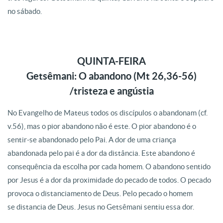
no sábado.
QUINTA-FEIRA
Getsêmani
: O abandono (Mt 26,36-56)
/tristeza e angústia
No Evangelho de Mateus todos os discípulos o abandonam (cf.
v.56), mas o pior abandono não é este. O pior abandono é o
sentir-se abandonado pelo Pai. A dor de uma criança
abandonada pelo pai é a dor da distância. Este abandono é
consequência da escolha por cada homem. O abandono sentido
por Jesus é a dor da proximidade do pecado de todos. O pecado
provoca o distanciamento de Deus. Pelo pecado o homem
se distancia de Deus. Jesus no Getsêmani sentiu essa dor.