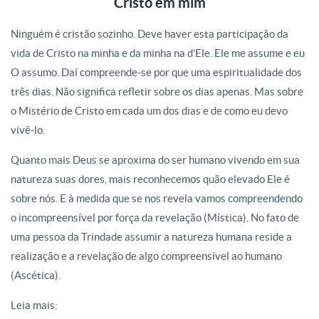
Cristo em mim
Ninguém é cristão sozinho. Deve haver esta participação da
vida de Cristo na minha e da minha na d’Ele. Ele me assume e eu
O assumo. Daí compreende-se por que uma espiritualidade dos
três dias. Não significa refletir sobre os dias apenas. Mas sobre
o Mistério de Cristo em cada um dos dias e de como eu devo
vivê-lo.
Quanto mais Deus se aproxima do ser humano vivendo em sua
natureza suas dores, mais reconhecemos quão elevado Ele é
sobre nós. E à medida que se nos revela vamos compreendendo
o incompreensível por força da revelação (Mística). No fato de
uma pessoa da Trindade assumir a natureza humana reside a
realização e a revelação de algo compreensível ao humano
(Ascética).
Leia mais: