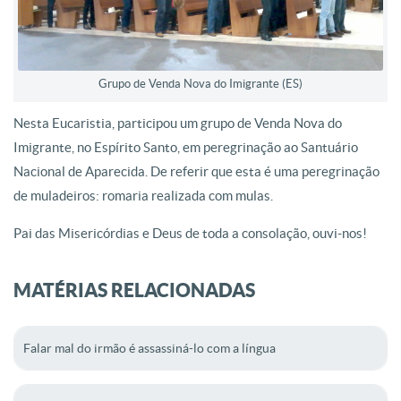
Grupo de Venda Nova do Imigrante (ES)
Nesta Eucaristia, participou um grupo de Venda Nova do
Imigrante, no Espírito Santo, em peregrinação ao Santuário
Nacional de Aparecida. De referir que esta é uma peregrinação
de muladeiros: romaria realizada com mulas.
Pai das Misericórdias e Deus de toda a consolação, ouvi-nos!
MATÉRIAS RELACIONADAS
Falar mal do irmão é assassiná-lo com a língua