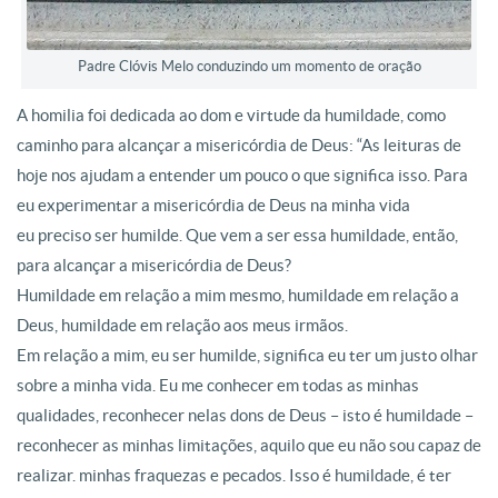
Padre Clóvis Melo conduzindo um momento de oração
A homilia foi dedicada ao dom e virtude da humildade, como
caminho para alcançar a misericórdia de Deus: “As leituras de
hoje nos ajudam a entender um pouco o que significa isso. Para
eu experimentar a misericórdia de Deus na minha vida
eu preciso ser humilde. Que vem a ser essa humildade, então,
para alcançar a misericórdia de Deus?
Humildade em relação a mim mesmo, humildade em relação a
Deus, humildade em relação aos meus irmãos.
Em relação a mim, eu ser humilde, significa eu ter um justo olhar
sobre a minha vida. Eu me conhecer em todas as minhas
qualidades, reconhecer nelas dons de Deus – isto é humildade –
reconhecer as minhas limitações, aquilo que eu não sou capaz de
realizar. minhas fraquezas e pecados. Isso é humildade, é ter