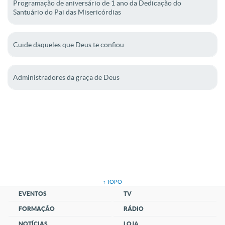
Programação de aniversário de 1 ano da Dedicação do
Santuário do Pai das Misericórdias
Cuide daqueles que Deus te confiou
Administradores da graça de Deus
↑ TOPO
EVENTOS
TV
FORMAÇÃO
RÁDIO
NOTÍCIAS
LOJA