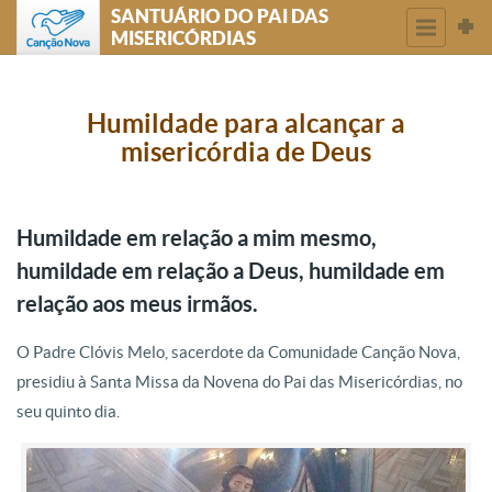
SANTUÁRIO DO PAI DAS
MISERICÓRDIAS
Humildade para alcançar a
misericórdia de Deus
Humildade em relação a mim mesmo,
humildade em relação a Deus, humildade em
relação aos meus irmãos.
O Padre Clóvis Melo, sacerdote da Comunidade Canção Nova,
presidiu à Santa Missa da Novena do Pai das Misericórdias, no
seu quinto dia.